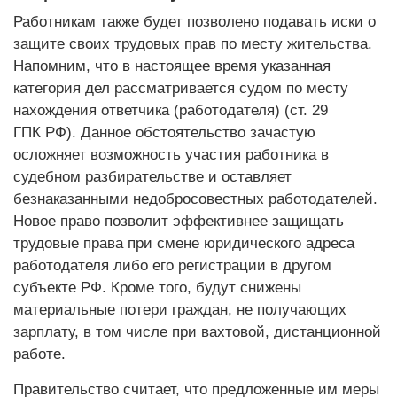
Работникам также будет позволено подавать иски о
защите своих трудовых прав по месту жительства.
Напомним, что в настоящее время указанная
категория дел рассматривается судом по мес­ту
нахождения ответчика (работодателя) (ст. 29
ГПК РФ). Данное обстоятельство зачас­тую
осложняет возможность участия работника в
судебном разбирательстве и оставляет
безнаказанными недобросовестных работодателей.
Новое право позволит эффективнее защищать
трудовые права при смене юридического адреса
работодателя либо его регистрации в другом
субъекте РФ. Кроме того, будут снижены
материальные потери граждан, не получающих
зарплату, в том числе при вахтовой, дистанционной
работе.
Правительство считает, что предложенные им меры