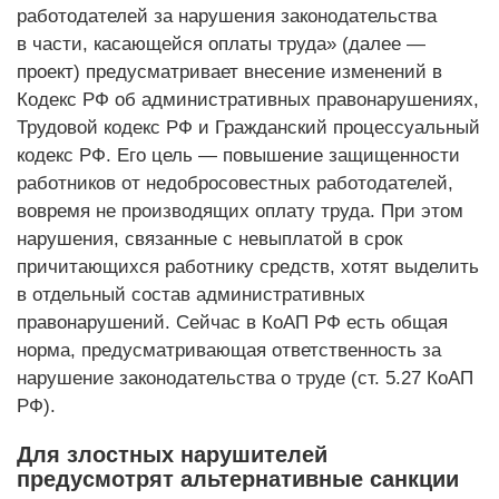
работодателей за нарушения законодательства
в части, касающейся оплаты труда» (далее —
проект) преду­сматривает внесение изменений в
Кодекс РФ об административных правонарушениях,
Трудовой кодекс РФ и Гражданский процессуальный
кодекс РФ. Его цель — повышение защищенности
работников от недобросовестных работодателей,
вовремя не производящих оплату труда. При этом
нарушения, связанные с невыплатой в срок
причитающихся работнику средств, хотят выделить
в отдельный состав административных
правонарушений. Сейчас в ­КоАП РФ есть общая
норма, предусматриваю­щая ответственность за
нарушение законодательства о труде (ст. 5.27 КоАП
РФ).
Для злостных нарушителей
предусмотрят альтернативные санкции