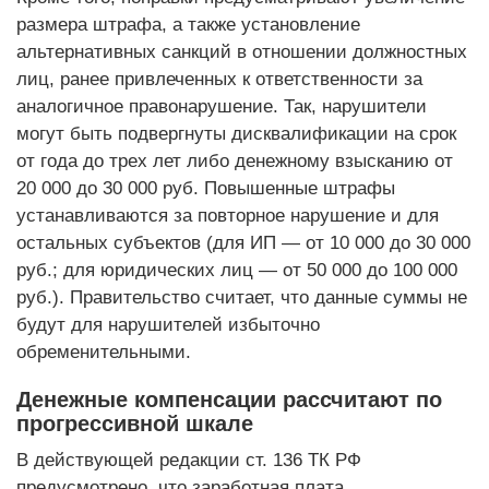
размера штрафа, а также установление
альтернативных санкций в отношении должностных
лиц, ранее привлеченных к ответственности за
аналогичное правонарушение. Так, нарушители
могут быть подвергнуты дисквалификации на срок
от года до трех лет либо денежному взысканию от
20 000 до 30 000 руб. Повышенные штрафы
устанавливаются за повторное нарушение и для
остальных субъектов (для ИП — от 10 000 до 30 000
руб.; для юридических лиц — от 50 000 до 100 000
руб.). Правительство считает, что данные суммы не
будут для нарушителей избыточно
обременительными.
Денежные компенсации рассчитают по
прогрессивной шкале
В действующей редакции ст. 136 ТК РФ
предусмотрено, что заработная плата