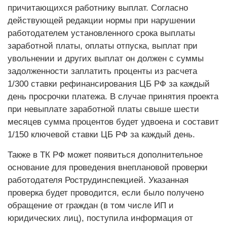
причитающихся работнику выплат. Согласно
действующей редакции нормы при нарушении
работодателем установленного срока выплаты
заработной платы, оплаты отпуска, выплат при
увольнении и других выплат он должен с суммы
задолженности заплатить проценты из расчета
1/300 ставки рефинансирования ЦБ РФ за каждый
день просрочки платежа. В случае принятия проекта
при невыплате заработной платы свыше шести
месяцев сумма процентов будет удвоена и составит
1/150 ключевой ставки ЦБ РФ за каждый день.
Также в ТК РФ может появиться дополнительное
основание для проведения внеплановой проверки
работодателя Рострудинспекцией. Указанная
проверка будет проводится, если было получено
обращение от граждан (в том числе ИП и
юридических лиц), поступила информация от