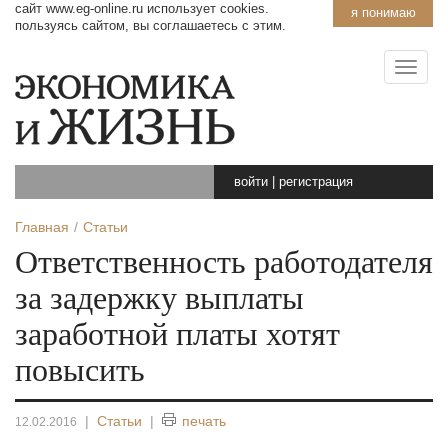
сайт www.eg-online.ru использует cookies.
я понимаю
пользуясь сайтом, вы соглашаетесь с этим.
войти
|
регистрация
Главная
Статьи
Ответственность работодателя
за задержку выплаты
заработной платы хотят
повысить
|
Статьи
|
печать
12.02.2016