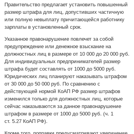
Правительство предлагает установить повышенный
размер штрафа для лиц, допустивших частичную
или полную невыплату причитающейся работнику
зарплаты в установленный срок.
Указанное правонарушение повлечет за собой
предупреждение или денежное взыскание на
должностных лиц в размере от 10 000 до 20 000 руб.
Для индивидуальных предпринимателей размер
штрафа будет составлять от 1000 до 5000 руб.
Юридических лиц планируют наказывать штрафом
от 30 000 до 50 000 руб. По сравнению с
действующей нормой ­КоАП РФ размер штрафов
изменился только для должностных лиц, которые
сейчас наказываются за данное правонарушение
штрафом в размере от 1000 до 5000 руб. (ч. 1
ст. 5.27 ­КоАП РФ).
Кроме того, поправки преду­сматривают увеличение