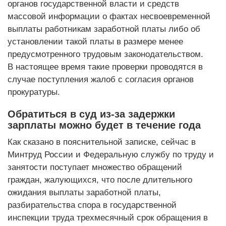
органов государственной власти и средств
массовой информации о фактах несвоевременной
выплаты работникам заработной платы либо об
установлении такой платы в размере менее
предусмотренного трудовым законодательством.
В настоящее время такие проверки проводятся в
случае поступления жалоб с согласия органов
прокуратуры.
Обратиться в суд из-за задержки
зарплаты можно будет в течение года
Как сказано в пояснительной записке, сейчас в
Минтруд России и Федеральную службу по труду и
занятости поступает множество обращений
граждан, жалующихся, что после длительного
ожидания выплаты заработной платы,
разбирательства спора в государственной
инспекции труда трехмесячный срок обращения в