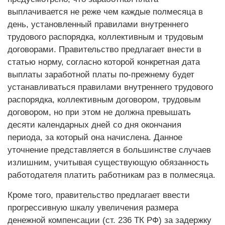
выплачивается не реже чем каждые полмесяца в
день, установленный правилами внутреннего
трудового распорядка, коллективным и трудовым
договорами. Правительство предлагает внести в
статью норму, согласно которой конкретная дата
выплаты заработной платы по-прежнему будет
устанавливаться правилами внутреннего трудового
распорядка, коллективным договором, трудовым
договором, но при этом не должна превышать
десяти календарных дней со дня окончания
периода, за который она начислена. Данное
уточнение представляется в большинстве случаев
излишним, учитывая существующую обязанность
работодателя платить работникам раз в полмесяца.
Кроме того, правительство предлагает ввести
прогрессивную шкалу увеличения размера
денежной компенсации (ст. 236 ТК РФ) за задержку