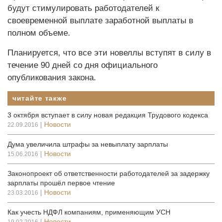
будут стимулировать работодателей к
своевременной выплате заработной выплаты в
полном объеме.
Планируется, что все эти новеллы вступят в силу в
течение 90 дней со дня официального
опубликования закона.
читайте также
3 октября вступает в силу новая редакция Трудового кодекса
|
Новости
22.09.2016
Дума увеличила штрафы за невыплату зарплаты
|
Новости
15.06.2016
Законопроект об ответственности работодателей за задержку
зарплаты прошёл первое чтение
|
Новости
23.03.2016
Как учесть НДФЛ компаниям, применяющим УСН
|
Новости