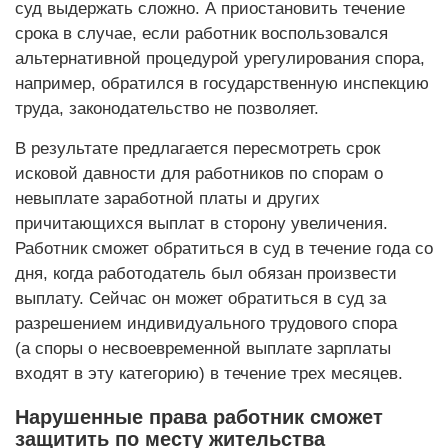
суд выдержать сложно. А приостановить течение
срока в случае, если работник воспользовался
альтернативной процедурой урегулирования спора,
например, обратился в государственную инспекцию
труда, законодательство не позволяет.
В результате предлагается пересмотреть срок
исковой давности для работников по спорам о
невыплате заработной платы и других
причитающихся выплат в сторону увеличения.
Работник сможет обратиться в суд в течение года со
дня, когда работодатель был обязан произвести
выплату. Сейчас он может обратиться в суд за
разрешением индивидуального трудового спора
(а споры о несвоевременной выплате зарплаты
входят в эту категорию) в течение трех месяцев.
Нарушенные права работник сможет
защитить по месту жительства