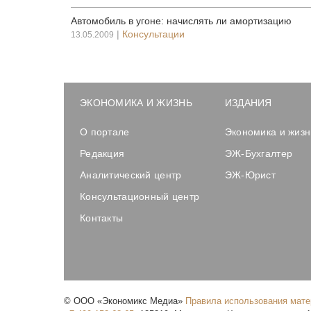
Автомобиль в угоне: начислять ли амортизацию
|
Консультации
13.05.2009
ЭКОНОМИКА И ЖИЗНЬ
ИЗДАНИЯ
О портале
Экономика и жизн
Редакция
ЭЖ-Бухгалтер
Аналитический центр
ЭЖ-Юрист
Консультационный центр
Контакты
©
ООО «Экономикс Медиа»
Правила использования мат