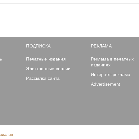
ПОДПИСКА
РЕКЛАМА
ь
Печатные издания
Реклама в печатных
изданиях
Электронные версии
Интернет-реклама
Рассылки сайта
Advertisement
ериалов