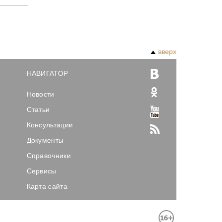
вверх
НАВИГАТОР
Новости
Статьи
Консультации
Документы
Справочники
Сервисы
Карта сайта