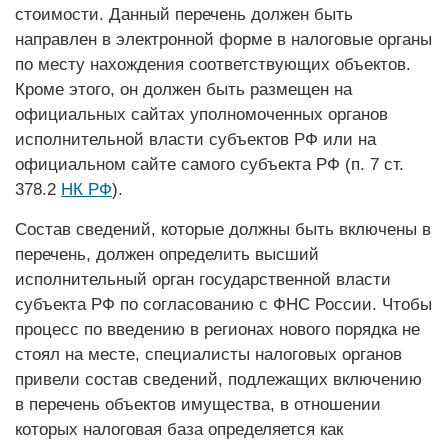
стоимости. Данный перечень должен быть
направлен в электронной форме в налоговые органы
по месту нахождения соответствующих объектов.
Кроме этого, он должен быть размещен на
официальных сайтах уполномоченных органов
исполнительной власти субъектов РФ или на
официальном сайте самого субъекта РФ (п. 7 ст.
378.2
НК РФ
).
Состав сведений, которые должны быть включены в
перечень, должен определить высший
исполнительный орган государственной власти
субъекта РФ по согласованию с ФНС России. Чтобы
процесс по введению в регионах нового порядка не
стоял на месте, специалисты налоговых органов
привели состав сведений, подлежащих включению
в перечень объектов имущества, в отношении
которых налоговая база определяется как