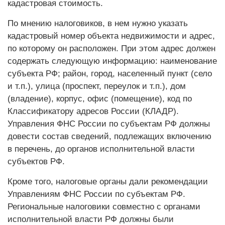
кадастровая стоимость.
По мнению налоговиков, в нем нужно указать
кадастровый номер объекта недвижимости и адрес,
по которому он расположен. При этом адрес должен
содержать следующую информацию: наименование
субъекта РФ; район, город, населенный пункт (село
и т.п.), улица (проспект, переулок и т.п.), дом
(владение), корпус, офис (помещение), код по
Классификатору адресов России (КЛАДР).
Управления ФНС России по субъектам РФ должны
довести состав сведений, подлежащих включению
в перечень, до органов исполнительной ­власти
субъектов РФ.
Кроме того, налоговые органы дали рекомендации
Управлениям ФНС России по субъектам РФ.
Региональные налоговики совместно с органами
исполнительной власти РФ должны были