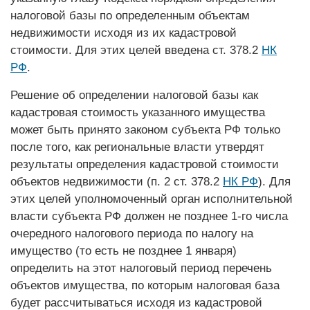
налоговой базы по определенным объектам
недвижимости исходя из их кадастровой
стоимости. Для этих целей введена ст. 378.2
НК
РФ
.
Решение об определении налоговой базы как
кадастровая стоимость указанного имущества
может быть принято законом субъекта РФ только
после того, как региональные власти утвердят
результаты определения кадастровой стоимости
объектов недвижимости (п. 2 ст. 378.2
НК РФ
). Для
этих целей уполномоченный орган исполнительной
власти субъекта РФ должен не позднее 1-го числа
очередного налогового периода по налогу на
имущество (то есть не позднее 1 января)
определить на этот налоговый период перечень
объектов имущества, по которым налоговая база
будет рассчитываться исходя из кадастровой