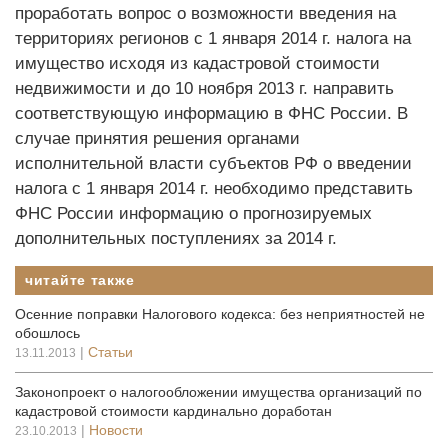
проработать вопрос о возможности введения на
территориях регионов с 1 января 2014 г. налога на
имущество исходя из кадастровой стоимости
недвижимости и до 10 ноября 2013 г. направить
соответствующую информацию в ФНС России. В
случае принятия решения органами
исполнительной власти субъектов РФ о введении
налога с 1 января 2014 г. необходимо представить
ФНС России информацию о прогнозируемых
дополнительных поступлениях за 2014 г.
читайте также
Осенние поправки Налогового кодекса: без неприятностей не
обошлось
|
Статьи
13.11.2013
Законопроект о налогообложении имущества организаций по
кадастровой стоимости кардинально доработан
|
Новости
23.10.2013