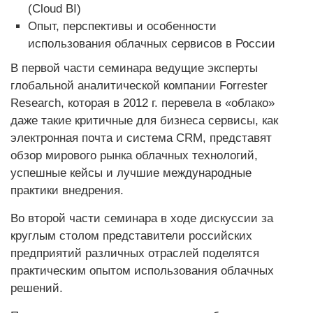
(Cloud BI)
Опыт, перспективы и особенности
использования облачных сервисов в России
В первой части семинара ведущие эксперты
глобальной аналитической компании Forrester
Research, которая в 2012 г. перевела в «облако»
даже такие критичные для бизнеса сервисы, как
электронная почта и система CRM, представят
обзор мирового рынка облачных технологий,
успешные кейсы и лучшие международные
практики внедрения.
Во второй части семинара в ходе дискуссии за
круглым столом представители российских
предприятий различных отраслей поделятся
практическим опытом использования облачных
решений.