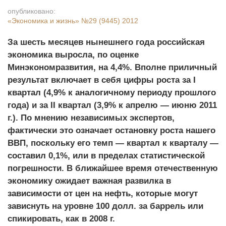
опубликовано:
«Экономика и жизнь»
№29 (9445) 2012
За шесть месяцев нынешнего года российская
экономика выросла, по оценке
Минэкономразвития, на 4,4%. Вполне приличный
результат включает в себя цифры роста за I
квартал (4,9% к аналогичному периоду прошлого
года) и за II квартал (3,9% к апрелю — июню 2011
г.). По мнению независимых экспертов,
фактически это означает остановку роста нашего
ВВП, поскольку его темп — квартал к кварталу —
составил 0,1%, или в пределах статистической
погрешности. В ближайшее время отечественную
экономику ожидает важная развилка в
зависимости от цен на нефть, которые могут
зависнуть на уровне 100 долл. за баррель или
спикировать, как в 2008 г.