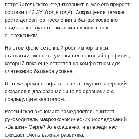
потребительского кредитования: в мае его прирост
составил 42,3% (год к году). Сокращение темпов
роста депозитов населения в банках косвенно
свидетельствует о снижении склонности к
сбережениям.
На этом фоне сезонный рост импорта при
стагнации экспорта уменьшил торговый профицит,
который пока еще остается на комфортном для
платежного баланса уровне.
В то же время профицит счета текущих операций
оказался в два раза меньше по сравнению с
предыдущим кварталом.
Российская экономика замедляется, считает
руководитель макроэкономических исследований
«Вышки» Сергей Алексашенко, и впереди нас
ожидает очень важная развилка.