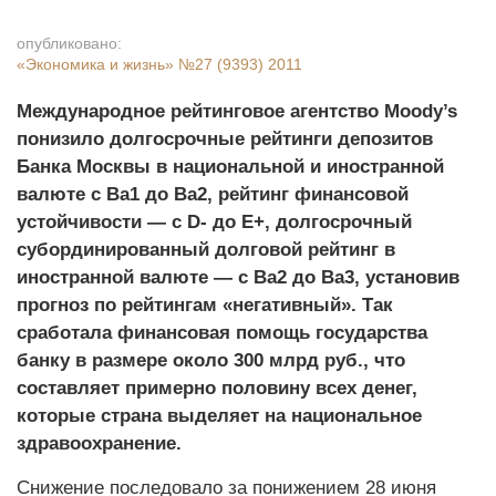
опубликовано:
«Экономика и жизнь»
№27 (9393) 2011
Международное рейтинговое агентство Moody’s
понизило долгосрочные рейтинги депозитов
Банка Москвы в национальной и иностранной
валюте с Ba1 до Ba2, рейтинг финансовой
устойчивости — с D- до E+, долгосрочный
субординированный долговой рейтинг в
иностранной валюте — с Ba2 до Ba3, установив
прогноз по рейтингам «негативный». Так
сработала финансовая помощь государства
банку в размере около 300 млрд руб., что
составляет примерно половину всех денег,
которые страна выделяет на национальное
здравоохранение.
Снижение последовало за понижением 28 июня