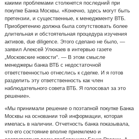
какими проблемами столкнется последний при
покупке Банка Москвы. «Конечно, здесь могут быть
претензии, и существенные, к менеджменту ВТБ.
Приобретению должна была сопутствовать более
длительная и обстоятельная процедура изучения
активов, due diligence. Этого сделано не было, —
заявил Алексей Улюкаев в интервью газете
„Московские новости“. — В этом смысле
менеджеры банка ВТБ с недостаточной
ответственностью отнеслись к сделке. И я готов
разделить эту ответственность как член
наблюдательного совета ВТБ. Я голосовал за это
решение».
«Мы принимали решение о поэтапной покупке Банка
Москвы на основании той информации, которая
имелась в наличии. Отчетность банка показывала,
что его состояние вполне приемлемо и