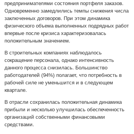
предпринимателями состояния портфеля заказов.
Одновременно замедлились темпы снижения числа
заключенных договоров. При этом динамика
физического объема выполненных подрядных работ
впервые после кризиса характеризовалась
положительным значением.
В строительных компаниях наблюдалось
сокращение персонала, однако интенсивность
данного процесса снизилась. Большинство
работодателей (94%) полагает, что потребность в
рабочей силе не уменьшится и в следующем
квартале.
В отрасли сохранилась положительная динамика
прибыли и несколько улучшилась обеспеченность
организаций собственными финансовыми
средствами.