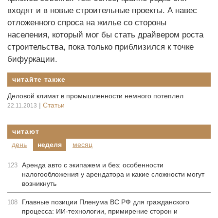
входят и в новые строительные проекты. А навес
отложенного спроса на жилье со стороны
населения, который мог бы стать драйвером роста
строительства, пока только приблизился к точке
бифуркации.
читайте также
Деловой климат в промышленности немного потеплел
|
Статьи
22.11.2013
читают
день
неделя
месяц
Аренда авто с экипажем и без: особенности
123
налогообложения у арендатора и какие сложности могут
возникнуть
Главные позиции Пленума ВС РФ для гражданского
108
процесса: ИИ-технологии, примирение сторон и