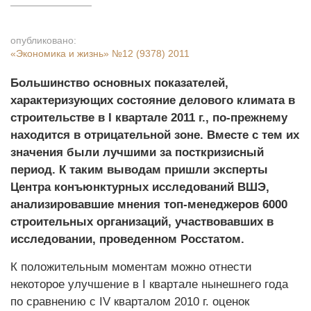
опубликовано:
«Экономика и жизнь»
№12 (9378) 2011
Большинство основных показателей,
характеризующих состояние делового климата в
строительстве в I квартале 2011 г., по-прежнему
находится в отрицательной зоне. Вместе с тем их
значения были лучшими за посткризисный
период. К таким выводам пришли эксперты
Центра конъюнктурных исследований ВШЭ,
анализировавшие мнения топ-менеджеров 6000
строительных организаций, участвовавших в
исследовании, проведенном Росстатом.
К положительным моментам можно отнести
некоторое улучшение в I квартале нынешнего года
по сравнению с IV кварталом 2010 г. оценок