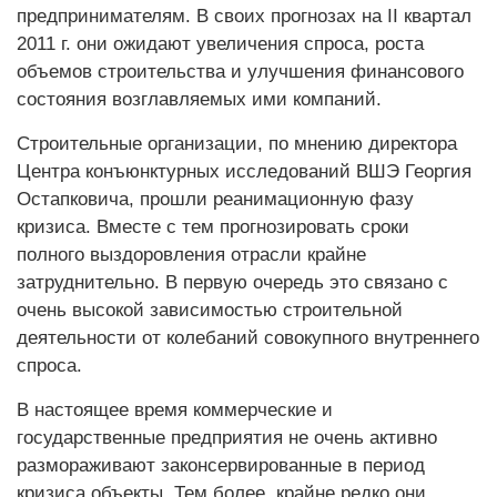
предпринимателям. В своих прогнозах на II квартал
2011 г. они ожидают увеличения спроса, роста
объемов строительства и улучшения финансового
состояния возглавляемых ими компаний.
Строительные организации, по мнению директора
Центра конъюнктурных исследований ВШЭ Георгия
Остапковича, прошли реанимационную фазу
кризиса. Вместе с тем прогнозировать сроки
полного выздоровления отрасли крайне
затруднительно. В первую очередь это связано с
очень высокой зависимостью строительной
деятельности от колебаний совокупного внутреннего
спроса.
В настоящее время коммерческие и
государственные предприятия не очень активно
размораживают законсервированные в период
кризиса объекты. Тем более, крайне редко они