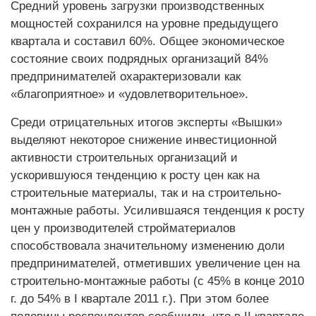
Средний уровень загрузки производственных
мощностей сохранился на уровне предыдущего
квартала и составил 60%. Общее экономическое
состояние своих подрядных организаций 84%
предпринимателей охарактеризовали как
«благоприятное» и «удовлетворительное».
Среди отрицательных итогов эксперты «Вышки»
выделяют некоторое снижение инвестиционной
активности строительных организаций и
ускорившуюся тенденцию к росту цен как на
строительные материалы, так и на строительно-
монтажные работы. Усилившаяся тенденция к росту
цен у производителей стройматериалов
способствовала значительному изменению доли
предпринимателей, отметивших увеличение цен на
строительно-монтажные работы (с 45% в конце 2010
г. до 54% в I квартале 2011 г.). При этом более