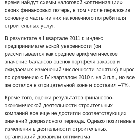
время найдут схемы налоговой «оптимизации»
своих финансовых потерь, в том числе переложив
основную часть из них на конечного потребителя
строительных услуг.
В результате в I квартале 2011 г. индекс
предпринимательской уверенности (он
рассчитывается как среднее арифметическое
значение балансов оценок портфеля заказов и
ожидаемых изменений численности занятых) вырос
по сравнению с IV кварталом 2010 г. на 3 п.п., но все
же остался в отрицательной зоне и составил –7%.
Кроме того, оценки результатов финансово-
экономической деятельности строительных
компаний все еще не достигли соответствующих
значений докризисного периода. Однако позитивные
изменения в деятельности строительных
организаций добавили оптимизма