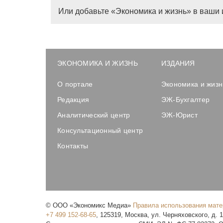
Или добавьте «Экономика и жизнь» в ваши 
ЭКОНОМИКА И ЖИЗНЬ
ИЗДАНИЯ
О портале
Экономика и жизн
Редакция
ЭЖ-Бухгалтер
Аналитический центр
ЭЖ-Юрист
Консультационный центр
Контакты
©
ООО «Экономикс Медиа»
Правила использования мат
+7 499 152-68-65
,
125319
,
Москва
,
ул. Черняховского, д. 