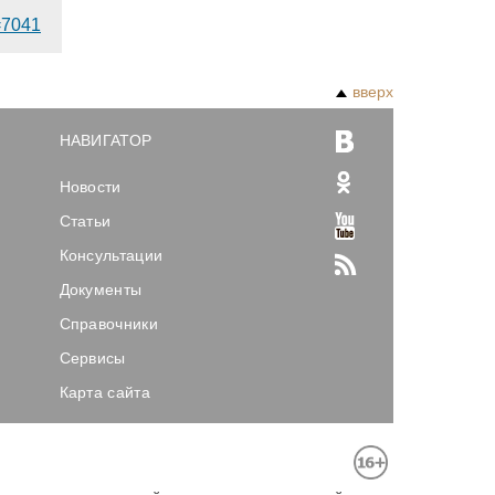
d=7041
вверх
НАВИГАТОР
Новости
Статьи
Консультации
Документы
Справочники
Сервисы
Карта сайта