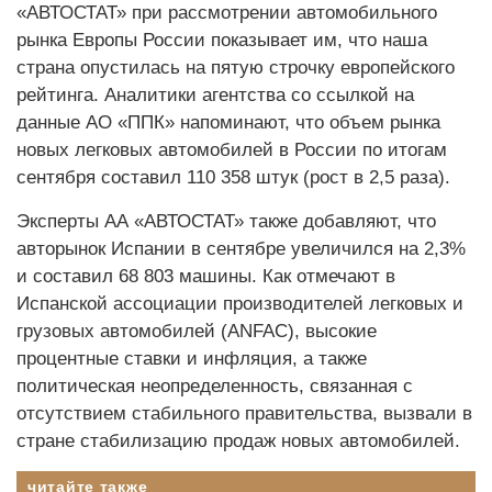
«АВТОСТАТ» при рассмотрении автомобильного
рынка Европы России показывает им, что наша
страна опустилась на пятую строчку европейского
рейтинга. Аналитики агентства со ссылкой на
данные АО «ППК» напоминают, что объем рынка
новых легковых автомобилей в России по итогам
сентября составил 110 358 штук (рост в 2,5 раза).
Эксперты АА «АВТОСТАТ» также добавляют, что
авторынок Испании в сентябре увеличился на 2,3%
и составил 68 803 машины. Как отмечают в
Испанской ассоциации производителей легковых и
грузовых автомобилей (ANFAC), высокие
процентные ставки и инфляция, а также
политическая неопределенность, связанная с
отсутствием стабильного правительства, вызвали в
стране стабилизацию продаж новых автомобилей.
читайте также