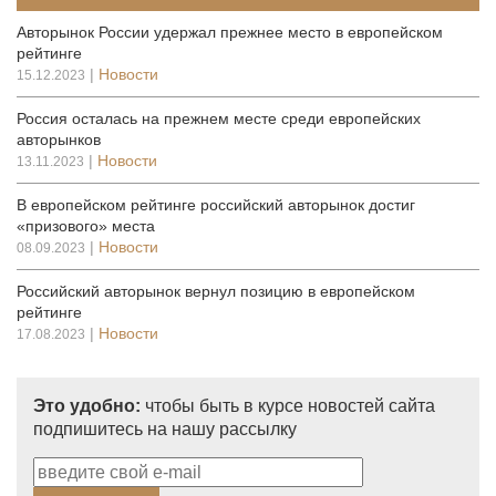
Авторынок России удержал прежнее место в европейском
рейтинге
|
Новости
15.12.2023
Россия осталась на прежнем месте среди европейских
авторынков
|
Новости
13.11.2023
В европейском рейтинге российский авторынок достиг
«призового» места
|
Новости
08.09.2023
Российский авторынок вернул позицию в европейском
рейтинге
|
Новости
17.08.2023
Это удобно:
чтобы быть в курсе новостей сайта
подпишитесь на нашу рассылку