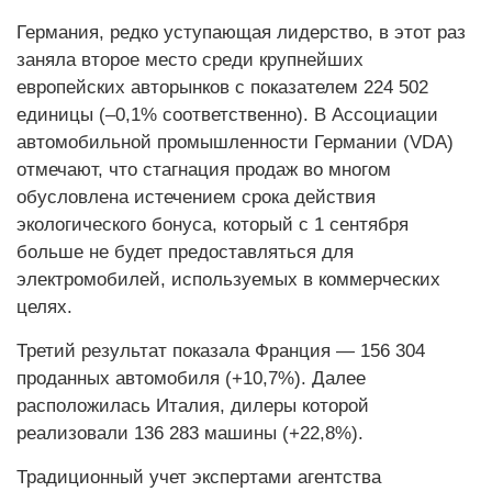
Германия, редко уступающая лидерство, в этот раз
заняла второе место среди крупнейших
европейских авторынков с показателем 224 502
единицы (–0,1% соответственно). В Ассоциации
автомобильной промышленности Германии (VDA)
отмечают, что стагнация продаж во многом
обусловлена истечением срока действия
экологического бонуса, который с 1 сентября
больше не будет предоставляться для
электромобилей, используемых в коммерческих
целях.
Третий результат показала Франция — 156 304
проданных автомобиля (+10,7%). Далее
расположилась Италия, дилеры которой
реализовали 136 283 машины (+22,8%).
Традиционный учет экспертами агентства