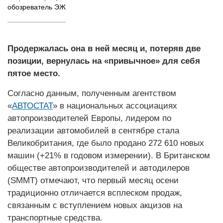
обозреватель ЭЖ
Продержалась она в ней месяц и, потеряв две
позиции, вернулась на «привычное» для себя
пятое место.
Согласно данным, полученным агентством
«
АВТОСТАТ
» в национальных ассоциациях
автопроизводителей Европы, лидером по
реализации автомобилей в сентябре стала
Великобритания, где было продано 272 610 новых
машин (+21% в годовом измерении). В Британском
обществе автопроизводителей и автодилеров
(SMMT) отмечают, что первый месяц осени
традиционно отличается всплеском продаж,
связанным с вступлением новых акцизов на
транспортные средства.