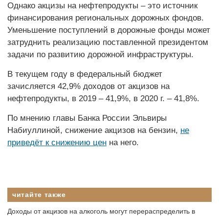
Однако акцизы на нефтепродукты – это источник
финансирования региональных дорожных фондов.
Уменьшение поступлений в дорожные фонды может
затруднить реализацию поставленной президентом
задачи по развитию дорожной инфраструктуры.
В текущем году в федеральный бюджет
зачисляется 42,9% доходов от акцизов на
нефтепродукты, в 2019 – 41,9%, в 2020 г. – 41,8%.
По мнению главы Банка России Эльвиры
Набиуллиной, снижение акцизов на бензин,
не
приведёт к снижению цен
на него.
читайте также
Доходы от акцизов на алкоголь могут перераспределить в