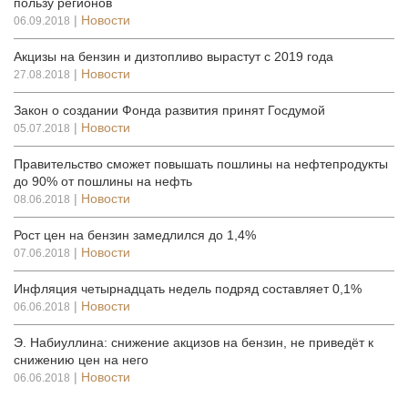
пользу регионов
|
Новости
06.09.2018
Акцизы на бензин и дизтопливо вырастут с 2019 года
|
Новости
27.08.2018
Закон о создании Фонда развития принят Госдумой
|
Новости
05.07.2018
Правительство сможет повышать пошлины на нефтепродукты
до 90% от пошлины на нефть
|
Новости
08.06.2018
Рост цен на бензин замедлился до 1,4%
|
Новости
07.06.2018
Инфляция четырнадцать недель подряд составляет 0,1%
|
Новости
06.06.2018
Э. Набиуллина: снижение акцизов на бензин, не приведёт к
снижению цен на него
|
Новости
06.06.2018