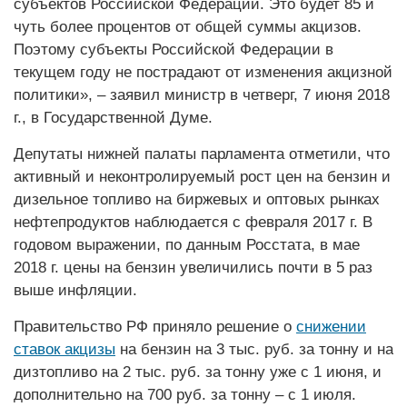
субъектов Российской Федерации. Это будет 85 и
чуть более процентов от общей суммы акцизов.
Поэтому субъекты Российской Федерации в
текущем году не пострадают от изменения акцизной
политики», – заявил министр в четверг, 7 июня 2018
г., в Государственной Думе.
Депутаты нижней палаты парламента отметили, что
активный и неконтролируемый рост цен на бензин и
дизельное топливо на биржевых и оптовых рынках
нефтепродуктов наблюдается с февраля 2017 г. В
годовом выражении, по данным Росстата, в мае
2018 г. цены на бензин увеличились почти в 5 раз
выше инфляции.
Правительство РФ приняло решение о
снижении
ставок акцизы
на бензин на 3 тыс. руб. за тонну и на
дизтопливо на 2 тыс. руб. за тонну уже с 1 июня, и
дополнительно на 700 руб. за тонну – с 1 июля.