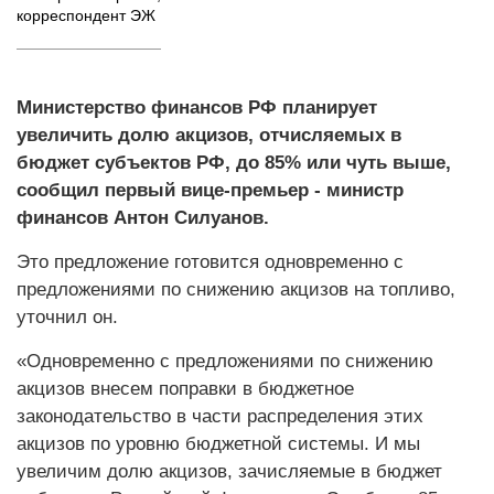
корреспондент ЭЖ
Министерство финансов РФ планирует
увеличить долю акцизов, отчисляемых в
бюджет субъектов РФ, до 85% или чуть выше,
сообщил первый вице-премьер - министр
финансов Антон Силуанов.
Это предложение готовится одновременно с
предложениями по снижению акцизов на топливо,
уточнил он.
«Одновременно с предложениями по снижению
акцизов внесем поправки в бюджетное
законодательство в части распределения этих
акцизов по уровню бюджетной системы. И мы
увеличим долю акцизов, зачисляемые в бюджет