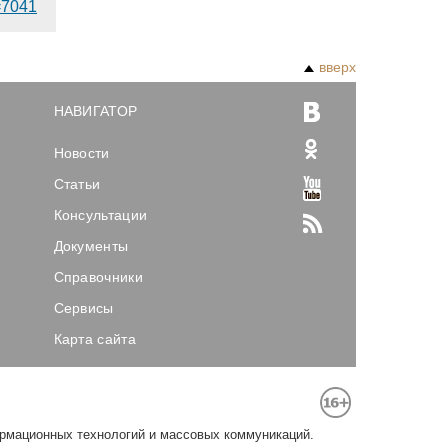
d=7041
вверх
НАВИГАТОР
Новости
Статьи
Консультации
Документы
Справочники
Сервисы
Карта сайта
ормационных технологий и массовых коммуникаций.