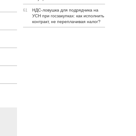
НДС-ловушка для подрядчика на
61
УСН при госзакупках: как исполнить
контракт, не переплачивая налог?