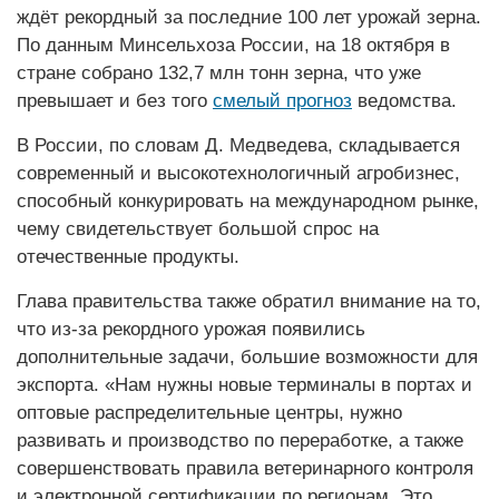
ждёт рекордный за последние 100 лет урожай зерна.
По данным Минсельхоза России, на 18 октября в
стране собрано 132,7 млн тонн зерна, что уже
превышает и без того
смелый прогноз
ведомства.
В России, по словам Д. Медведева, складывается
современный и высокотехнологичный агробизнес,
способный конкурировать на международном рынке,
чему свидетельствует большой спрос на
отечественные продукты.
Глава правительства также обратил внимание на то,
что из-за рекордного урожая появились
дополнительные задачи, большие возможности для
экспорта. «Нам нужны новые терминалы в портах и
оптовые распределительные центры, нужно
развивать и производство по переработке, а также
совершенствовать правила ветеринарного контроля
и электронной сертификации по регионам. Это