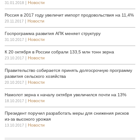
|
Новости
31.01.2018
Россия в 2017 году увеличит импорт продовольствия на 11,4%
|
Новости
20.11.2017
Госпрограмма развития АПК меняет структуру
|
Новости
31.10.2017
К 20 октября в России собрали 133,5 млн тонн зерна
|
Новости
23.10.2017
Правительство собирается принять долгосрочную программу
развития сельского хозяйства
|
Новости
20.10.2017
Намолот зерна к началу октября увеличился почти на 13%
|
Новости
18.10.2017
Президент поручил разработать меры для снижения рисков
из-за высокого урожая
|
Новости
13.10.2017