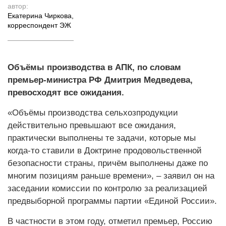
автор:
Екатерина Чиркова
,
корреспондент ЭЖ
Объёмы производства в АПК, по словам
премьер-министра РФ Дмитрия Медведева,
превосходят все ожидания.
«Объёмы производства сельхозпродукции
действительно превышают все ожидания,
практически выполнены те задачи, которые мы
когда-то ставили в Доктрине продовольственной
безопасности страны, причём выполнены даже по
многим позициям раньше времени», – заявил он на
заседании комиссии по контролю за реализацией
предвыборной программы партии «Единой России».
В частности в этом году, отметил премьер, Россию