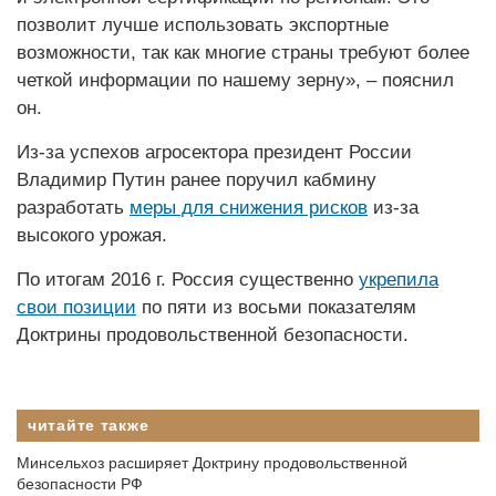
позволит лучше использовать экспортные
возможности, так как многие страны требуют более
четкой информации по нашему зерну», – пояснил
он.
Из-за успехов агросектора президент России
Владимир Путин ранее поручил кабмину
разработать
меры для снижения рисков
из-за
высокого урожая.
По итогам 2016 г. Россия существенно
укрепила
свои позиции
по пяти из восьми показателям
Доктрины продовольственной безопасности.
читайте также
Минсельхоз расширяет Доктрину продовольственной
безопасности РФ