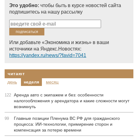
Это удобно:
чтобы быть в курсе новостей сайта
подпишитесь на нашу рассылку
Или добавьте «Экономика и жизнь» в ваши
источники на Яндекс.Новостях:
https://yandex.ru/news/?favid=7041
читают
день
неделя
месяц
Аренда авто с экипажем и без: особенности
122
налогообложения у арендатора и какие сложности могут
возникнуть
Главные позиции Пленума ВС РФ для гражданского
99
процесса: ИИ-технологии, примирение сторон и
компенсация за потерю времени