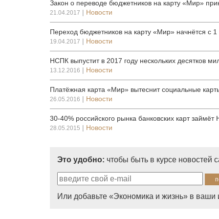
Закон о переводе бюджетников на карту «Мир» при
|
Новости
21.04.2017
Переход бюджетников на карту «Мир» начнётся с 1
|
Новости
19.04.2017
НСПК выпустит в 2017 году нескольких десятков м
|
Новости
13.12.2016
Платёжная карта «Мир» вытеснит социальные карты
|
Новости
26.05.2016
30-40% российского рынка банковских карт займёт
|
Новости
28.05.2015
Это удобно:
чтобы быть в курсе новостей 
Или добавьте «Экономика и жизнь» в ваши 