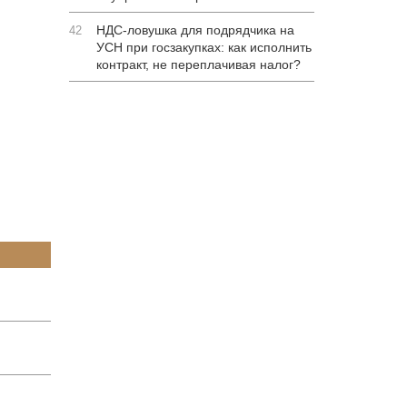
НДС-ловушка для подрядчика на
42
УСН при госзакупках: как исполнить
контракт, не переплачивая налог?