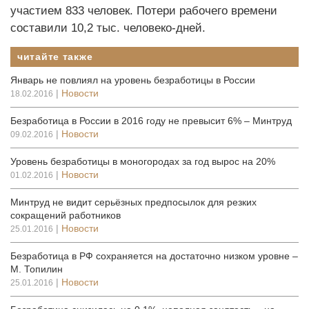
участием 833 человек. Потери рабочего времени
составили 10,2 тыс. человеко-дней.
читайте также
Январь не повлиял на уровень безработицы в России
|
Новости
18.02.2016
Безработица в России в 2016 году не превысит 6% – Минтруд
|
Новости
09.02.2016
Уровень безработицы в моногородах за год вырос на 20%
|
Новости
01.02.2016
Минтруд не видит серьёзных предпосылок для резких
сокращений работников
|
Новости
25.01.2016
Безработица в РФ сохраняется на достаточно низком уровне –
М. Топилин
|
Новости
25.01.2016