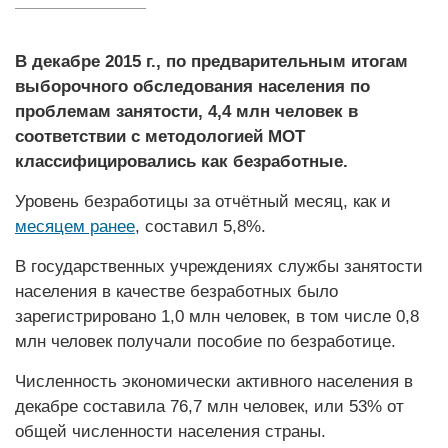
В декабре 2015 г., по предварительным итогам
выборочного обследования населения по
проблемам занятости, 4,4 млн человек в
соответствии с методологией МОТ
классифицировались как безработные.
Уровень безработицы за отчётный месяц, как и
месяцем ранее
, составил 5,8%.
В государственных учреждениях службы занятости
населения в качестве безработных было
зарегистрировано 1,0 млн человек, в том числе 0,8
млн человек получали пособие по безработице.
Численность экономически активного населения в
декабре составила 76,7 млн человек, или 53% от
общей численности населения страны.