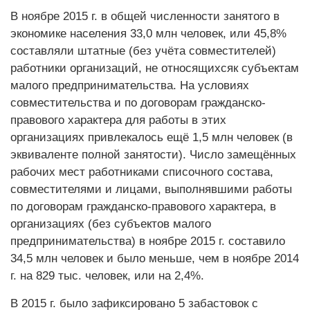
В ноябре 2015 г. в общей численности занятого в
экономике населения 33,0 млн человек, или 45,8%
составляли штатные (без учёта совместителей)
работники организаций, не относящихсяк субъектам
малого предпринимательства. На условиях
совместительства и по договорам гражданско-
правового характера для работы в этих
организациях привлекалось ещё 1,5 млн человек (в
эквиваленте полной занятости). Число замещённых
рабочих мест работниками списочного состава,
совместителями и лицами, выполнявшими работы
по договорам гражданско-правового характера, в
организациях (без субъектов малого
предпринимательства) в ноябре 2015 г. составило
34,5 млн человек и было меньше, чем в ноябре 2014
г. на 829 тыс. человек, или на 2,4%.
В 2015 г. было зафиксировано 5 забастовок с