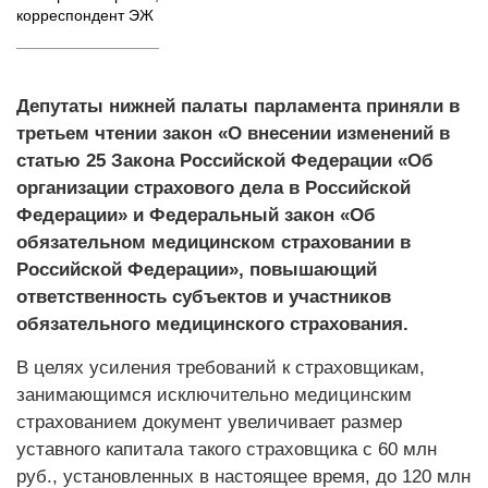
корреспондент ЭЖ
Депутаты нижней палаты парламента приняли в
третьем чтении закон «О внесении изменений в
статью 25 Закона Российской Федерации «Об
организации страхового дела в Российской
Федерации» и Федеральный закон «Об
обязательном медицинском страховании в
Российской Федерации», повышающий
ответственность субъектов и участников
обязательного медицинского страхования.
В целях усиления требований к страховщикам,
занимающимся исключительно медицинским
страхованием документ увеличивает размер
уставного капитала такого страховщика с 60 млн
руб., установленных в настоящее время, до 120 млн