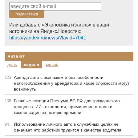
Или добавьте «Экономика и жизнь» в ваши
источники на Яндекс.Новостях:
https://yandex.ru/news/?favid=7041
читают
день
неделя
месяц
Аренда авто с экипажем и без: особенности
123
налогообложения у арендатора и какие сложности могут
возникнуть
Главные позиции Пленума ВС РФ для гражданского
108
процесса: ИИ-технологии, примирение сторон и
компенсация за потерю времени
Использование личного авто в служебных целях не
94
означает, что работник трудится в качестве водителя