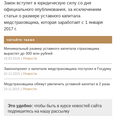
Закон вступит в юридическую силу со дня
официального опубликования, за исключением
статьи о размере уставного капитала
медстраховщика, которая заработает с 1 января
2017 г.
читайте также
Минимальный размер уставного капитала страховщика
вырастет до 300 млн рублей
|
Новости
16.03.2016
Законопроект о капитале медстраховщика поступил в Госдуму
|
Новости
02.12.2015
Медстраховщика обяжут увеличить уставной капитал в 2 раза
|
Новости
24.11.2015
Это удобно:
чтобы быть в курсе новостей сайта
подпишитесь на нашу рассылку