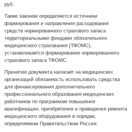
руб.
Также законом определяются источники
формирования и направления расходования
средств нормированного страхового запаса
территориальными фондами обязательного
медицинского страхования (ТФОМС),
устанавливается формирование нормированного
страхового запаса ТФОМС.
Принятие документа налагает на медицинских
организаций обязанность использовать средства
для финансирования дополнительного
профессионального образования медицинских
работников по программам повышения
квалификации, приобретения и проведения ремонта
медицинского оборудования в порядке,
определяемом Правительством России.