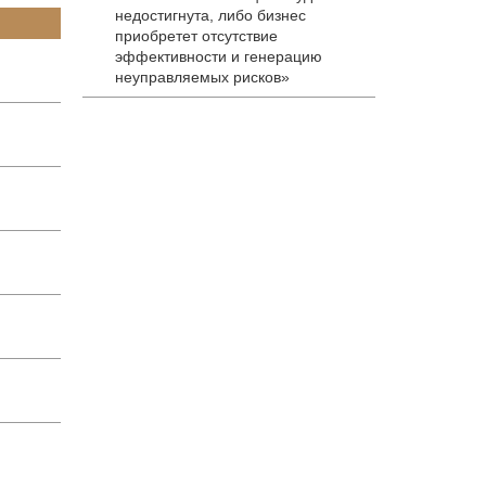
недостигнута, либо бизнес
приобретет отсутствие
эффективности и генерацию
неуправляемых рисков»