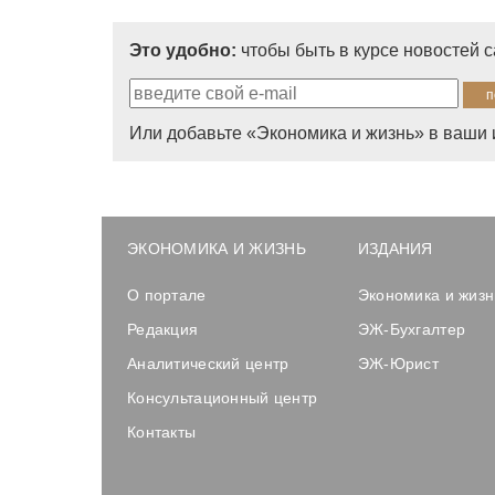
Это удобно:
чтобы быть в курсе новостей 
Или добавьте «Экономика и жизнь» в ваши 
ЭКОНОМИКА И ЖИЗНЬ
ИЗДАНИЯ
О портале
Экономика и жизн
Редакция
ЭЖ-Бухгалтер
Аналитический центр
ЭЖ-Юрист
Консультационный центр
Контакты