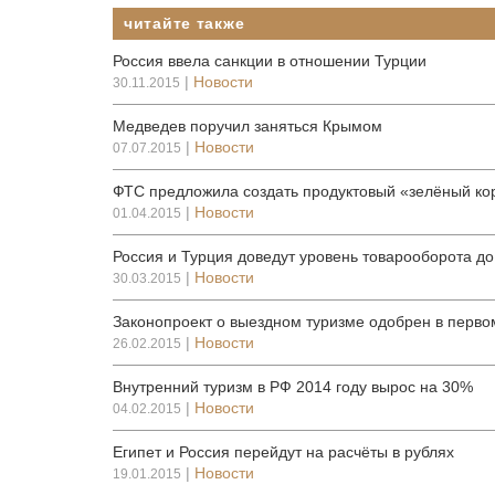
читайте также
Россия ввела санкции в отношении Турции
|
Новости
30.11.2015
Медведев поручил заняться Крымом
|
Новости
07.07.2015
ФТС предложила создать продуктовый «зелёный ко
|
Новости
01.04.2015
Россия и Турция доведут уровень товарооборота до
|
Новости
30.03.2015
Законопроект о выездном туризме одобрен в перво
|
Новости
26.02.2015
Внутренний туризм в РФ 2014 году вырос на 30%
|
Новости
04.02.2015
Египет и Россия перейдут на расчёты в рублях
|
Новости
19.01.2015