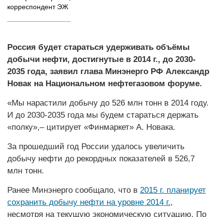
корреспондент ЭЖ
Россия будет стараться удерживать объёмы
добычи нефти, достигнутые в 2014 г., до 2030-
2035 года, заявил глава Минэнерго РФ Александр
Новак на Национальном нефтегазовом форуме.
«Мы нарастили добычу до 526 млн тонн в 2014 году.
И до 2030-2035 года мы будем стараться держать
«полку»,– цитирует «Финмаркет» А. Новака.
За прошедший год России удалось увеличить
добычу нефти до рекордных показателей в 526,7
млн тонн.
Ранее Минэнерго сообщало, что в
2015 г. планирует
сохранить добычу нефти на уровне 2014 г.
,
несмотря на текущую экономическую ситуацию. По