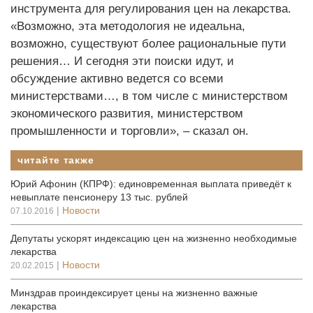
инструмента для регулирования цен на лекарства.
«Возможно, эта методология не идеальна,
возможно, существуют более рациональные пути
решения… И сегодня эти поиски идут, и
обсуждение активно ведется со всеми
министерствами…, в том числе с министерством
экономического развития, министерством
промышленности и торговли», – сказал он.
читайте также
Юрий Афонин (КПРФ): единовременная выплата приведёт к
невыплате пенсионеру 13 тыс. рублей
|
Новости
07.10.2016
Депутаты ускорят индексацию цен на жизненно необходимые
лекарства
|
Новости
20.02.2015
Минздрав проиндексирует цены на жизненно важные
лекарства