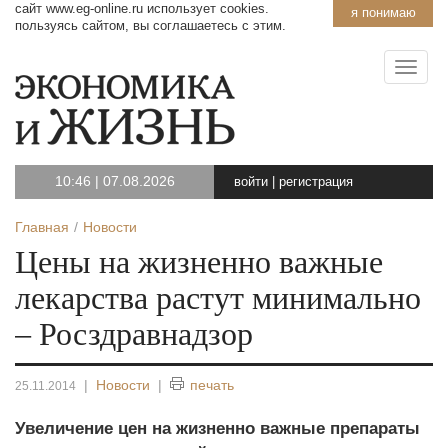
сайт www.eg-online.ru использует cookies.
я понимаю
пользуясь сайтом, вы соглашаетесь с этим.
10:46
|
07.08.2026
войти
|
регистрация
Главная
Новости
Цены на жизненно важные
лекарства растут минимально
– Росздравнадзор
|
Новости
|
печать
25.11.2014
Увеличение цен на жизненно важные препараты