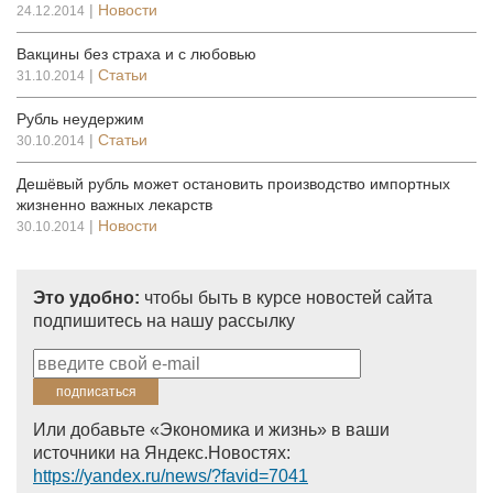
|
Новости
24.12.2014
Вакцины без страха и с любовью
|
Статьи
31.10.2014
Рубль неудержим
|
Статьи
30.10.2014
Дешёвый рубль может остановить производство импортных
жизненно важных лекарств
|
Новости
30.10.2014
Это удобно:
чтобы быть в курсе новостей сайта
подпишитесь на нашу рассылку
Или добавьте «Экономика и жизнь» в ваши
источники на Яндекс.Новостях:
https://yandex.ru/news/?favid=7041