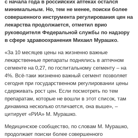
с начала года в российских аптеках остался
минимальным. Но, тем не менее, поиски более
совершенного инструмента регулирования цен на
лекарства продолжается, отметил врио
руководителя Федеральной службы по надзору
в сфере здравоохранения Михаил Мурашко.
«За 10 месяцев цены на жизненно важные
лекарственные препараты поднялись в аптечном
сегменте на 0,27, по госпитальному сегменту – на
4%. Всё-таки жизненно важный сегмент позволяет
сегодня при государственном регулировании цены
сдерживать рост цен. Если посмотреть по тем
препаратам, которые не вошли в этот список, там
динамика несколько отличается, она выше», –
цитирует «РИА» М. Мурашко.
Медицинское сообщество, по словам М. Мурашко,
продолжает поиски более совершенного