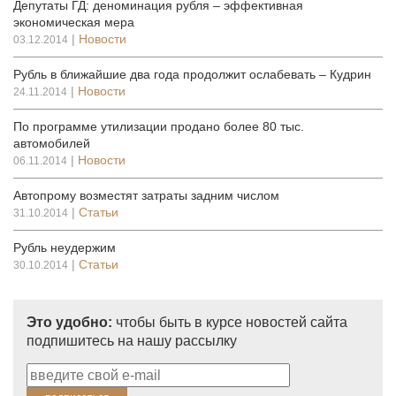
Депутаты ГД: деноминация рубля – эффективная
экономическая мера
|
Новости
03.12.2014
Рубль в ближайшие два года продолжит ослабевать – Кудрин
|
Новости
24.11.2014
По программе утилизации продано более 80 тыс.
автомобилей
|
Новости
06.11.2014
Автопрому возместят затраты задним числом
|
Статьи
31.10.2014
Рубль неудержим
|
Статьи
30.10.2014
Это удобно:
чтобы быть в курсе новостей сайта
подпишитесь на нашу рассылку