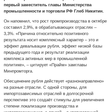
первый заместитель главы Министерства
промышленности и торговли РФ Глеб Никитин.
Он напомнил, что рост промпроизводства в октябре
составил 2,9%, в обрабатывающих отраслях –
3,3%. «Причина относительно позитивного
результата носит комплексный характер – это и
эффект девальвации рубля, эффект низкой базы
предыдущего года и результат реализации
комплекса активных мер в промышленной
политике», – цитирует «Прайм» замглавы
Минпромторга.
Обесценение рубля действует «разнонаправлено»
на разные отрасли. С одной стороны, для
импортозависимых отраслей в долгосрочной
перспективе это создаёт стимулы для увеличения
степени локализации производства и