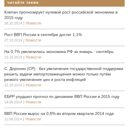
читайте также
Клепач прогнозирует нулевой рост российской экономики в
2015 году
|
Новости
28.10.2014
Рост ВВП России в сентябре достиг 1,1%
|
Новости
27.10.2014
На 0,7% увеличилась экономика РФ за январь - сентябрь
|
Новости
22.10.2014
С. Доронин (СР) : без увеличения государственной поддержки
решить задачи импортозамещения можно только путём
резкого увеличения цен и роста инфляций
|
Новости
22.10.2014
ЕБРР ухудшил прогноз по динамике ВВП России в 2015 году
|
Новости
18.09.2014
ВВП России вырос на 0,8% во втором квартале 2014 года
|
Новости
11.08.2014