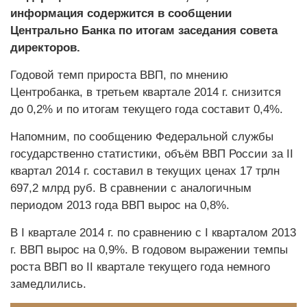
информация содержится в сообщении
Центрально Банка по итогам заседания совета
директоров.
Годовой темп прироста ВВП, по мнению
Центробанка, в третьем квартале 2014 г. снизится
до 0,2% и по итогам текущего года составит 0,4%.
Напомним, по сообщению Федеральной службы
государственно статистики, объём ВВП России за II
квартал 2014 г. составил в текущих ценах 17 трлн
697,2 млрд руб. В сравнении с аналогичным
периодом 2013 года ВВП вырос на 0,8%.
В I квартале 2014 г. по сравнению с I кварталом 2013
г. ВВП вырос на 0,9%. В годовом выражении темпы
роста ВВП во II квартале текущего года немного
замедлились.