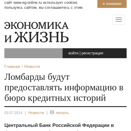
сайт www.eg-online.ru использует cookies.
я понимаю
пользуясь сайтом, вы соглашаетесь с этим.
войти
|
регистрация
Главная
Новости
Ломбарды будут
предоставлять информацию в
бюро кредитных историй
|
Новости
|
печать
03.07.2014
Центральный Банк Российской Федерации в