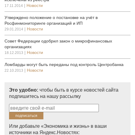
|
Новости
17.11.2014
Утверждено положение о постановке на учёт в
Росфинмониторинге организаций и ИП
|
Новости
29.01.2014
Совет Федерации одобрил закон о микрофинансовых
организациях
|
Новости
18.12.2013
Ломбарды могут быть переданы под контроль Центробанка
|
Новости
22.10.2013
Это удобно:
чтобы быть в курсе новостей сайта
подпишитесь на нашу рассылку
Или добавьте «Экономика и жизнь» в ваши
источники на Яндекс.Новостях: