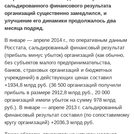
сальдированного финансового результата
организаций существенно замедлился, и
улучшение его динамики продолжалось два
месяца подряд.
В январе — апреле 2014 г., по оперативным данным
Росстата, сальдированный финансовый результат
(прибыль минус убыток) организаций (как обычно,
без субъектов малого предпринимательства,
банков, страховых организаций и бюджетных
учреждений) в действующих ценах составил
+1934,8 млрд руб. (36 500 организаций получили
прибыль в размере 2912,8 млрд руб., 20 000
организаций имели убыток на сумму 978 млрд
руб.). В январе — апреле 2013 г. сальдированный
финансовый результат составил (по сопоставимому
кругу организаций) +2036,3 млрд руб.