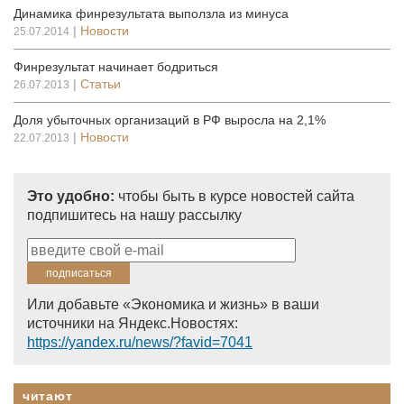
Динамика финрезультата выползла из минуса
|
Новости
25.07.2014
Финрезультат начинает бодриться
|
Статьи
26.07.2013
Доля убыточных организаций в РФ выросла на 2,1%
|
Новости
22.07.2013
Это удобно:
чтобы быть в курсе новостей сайта
подпишитесь на нашу рассылку
Или добавьте «Экономика и жизнь» в ваши
источники на Яндекс.Новостях:
https://yandex.ru/news/?favid=7041
читают