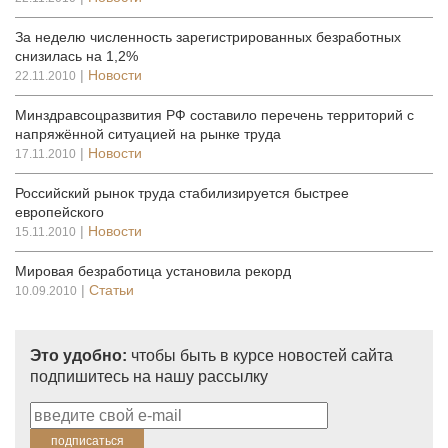
За неделю численность зарегистрированных безработных
снизилась на 1,2%
|
Новости
22.11.2010
Минздравсоцразвития РФ составило перечень территорий с
напряжённой ситуацией на рынке труда
|
Новости
17.11.2010
Российский рынок труда стабилизируется быстрее
европейского
|
Новости
15.11.2010
Мировая безработица установила рекорд
|
Статьи
10.09.2010
Это удобно:
чтобы быть в курсе новостей сайта
подпишитесь на нашу рассылку