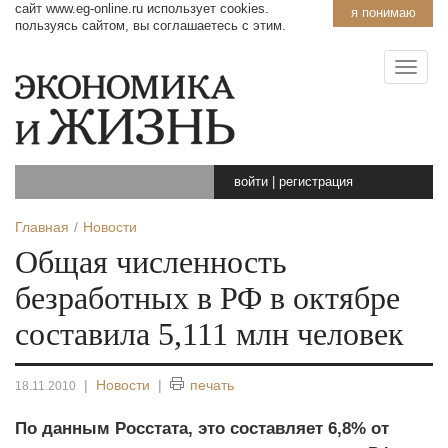
сайт www.eg-online.ru использует cookies.
я понимаю
пользуясь сайтом, вы соглашаетесь с этим.
войти
|
регистрация
Главная
Новости
Общая численность
безработных в РФ в октябре
составила 5,111 млн человек
|
Новости
|
печать
18.11.2010
По данным Росстата, это составляет 6,8% от