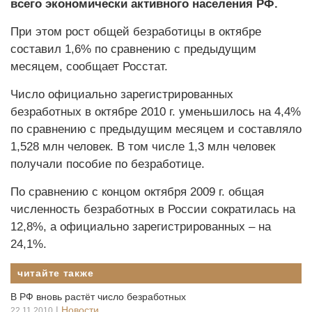
всего экономически активного населения РФ.
При этом рост общей безработицы в октябре
составил 1,6% по сравнению с предыдущим
месяцем, сообщает Росстат.
Число официально зарегистрированных
безработных в октябре 2010 г. уменьшилось на 4,4%
по сравнению с предыдущим месяцем и составляло
1,528 млн человек. В том числе 1,3 млн человек
получали пособие по безработице.
По сравнению с концом октября 2009 г. общая
численность безработных в России сократилась на
12,8%, а официально зарегистрированных – на
24,1%.
читайте также
В РФ вновь растёт число безработных
|
Новости
22.11.2010