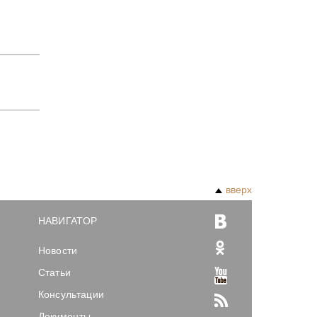
вверх
НАВИГАТОР
Новости
Статьи
Консультации
Документы