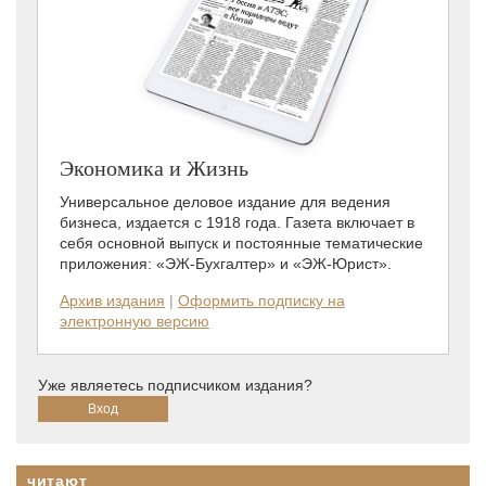
Экономика и Жизнь
Универсальное деловое издание для ведения
бизнеса, издается с 1918 года. Газета включает в
себя основной выпуск и постоянные тематические
приложения: «ЭЖ-Бухгалтер» и «ЭЖ-Юрист».
Архив издания
|
Оформить подписку на
электронную версию
Уже являетесь подписчиком издания?
читают