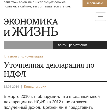
сайт www.eg-online.ru использует cookies.
я понимаю
пользуясь сайтом, вы соглашаетесь с этим.
войти
|
регистрация
Главная
Консультации
Уточненная декларация по
НДФЛ
|
Консультации
12.03.2016
В марте 2016 г. я обнаружил, что в сданной мной
декларации по НДФЛ за 2012 г. не отражен
полученный доход. Должен ли я представить