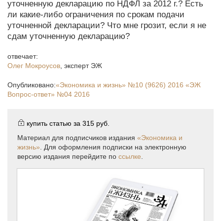
уточненную декларацию по НДФЛ за 2012 г.? Есть
ли какие-либо ограничения по срокам подачи
уточненной декларации? Что мне грозит, если я не
сдам уточненную декларацию?
отвечает:
Олег Мокроусов
,
эксперт ЭЖ
Опубликовано:
«Экономика и жизнь»
№10 (9626) 2016
«ЭЖ
Вопрос-ответ»
№04 2016
купить статью за
315 руб.
Материал для подписчиков издания
«Экономика и
жизнь»
. Для оформления подписки на электронную
версию издания перейдите по
ссылке
.