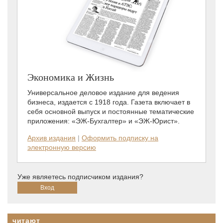
Экономика и Жизнь
Универсальное деловое издание для ведения
бизнеса, издается с 1918 года. Газета включает в
себя основной выпуск и постоянные тематические
приложения: «ЭЖ-Бухгалтер» и «ЭЖ-Юрист».
Архив издания
|
Оформить подписку на
электронную версию
Уже являетесь подписчиком издания?
читают