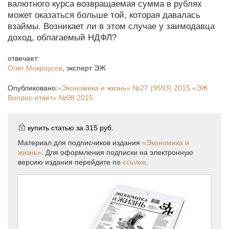
валютного курса возвращаемая сумма в рублях
может оказаться больше той, которая давалась
взаймы. Возникает ли в этом случае у заимодавца
доход, облагаемый НДФЛ?
отвечает:
Олег Мокроусов
,
эксперт ЭЖ
Опубликовано:
«Экономика и жизнь»
№27 (9593) 2015
«ЭЖ
Вопрос-ответ»
№08 2015
купить статью за
315 руб.
Материал для подписчиков издания
«Экономика и
жизнь»
. Для оформления подписки на электронную
версию издания перейдите по
ссылке
.