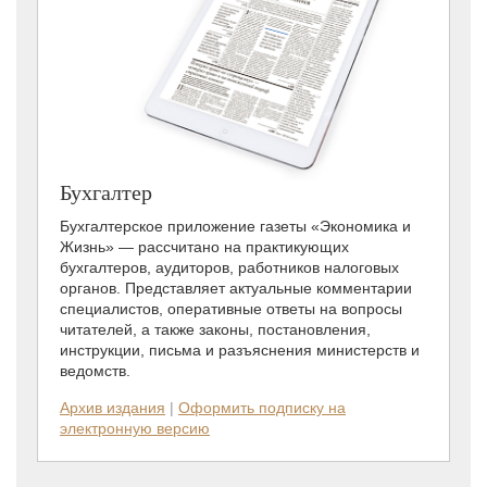
Бухгалтер
Бухгалтерское приложение газеты «Экономика и
Жизнь» — рассчитано на практикующих
бухгалтеров, аудиторов, работников налоговых
органов. Представляет актуальные комментарии
специалистов, оперативные ответы на вопросы
читателей, а также законы, постановления,
инструкции, письма и разъяснения министерств и
ведомств.
Архив издания
|
Оформить подписку на
электронную версию