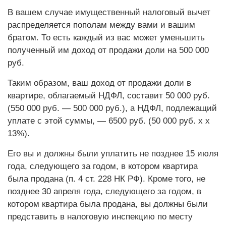
В вашем случае имущественный налоговый вычет
распределяется пополам между вами и вашим
братом. То есть каждый из вас может уменьшить
полученный им доход от продажи доли на 500 000
руб.
Таким образом, ваш доход от продажи доли в
квартире, облагаемый НДФЛ, составит 50 000 руб.
(550 000 руб. — 500 000 руб.), а НДФЛ, подлежащий
уплате с этой суммы, — 6500 руб. (50 000 руб. х х
13%).
Его вы и должны были уплатить не позднее 15 июля
года, следующего за годом, в котором квартира
была продана (п. 4 ст. 228 НК РФ). Кроме того, не
позднее 30 апреля года, следующего за годом, в
котором квартира была продана, вы должны были
представить в налоговую инспекцию по месту