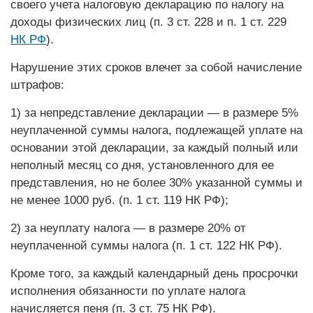
своего учета налоговую декларацию по налогу на
доходы физических лиц (п. 3 ст. 228 и п. 1 ст. 229
НК РФ
).
Нарушение этих сроков влечет за собой начисление
штрафов:
1) за непредставление декларации — в размере 5%
неуплаченной суммы налога, подлежащей уплате на
основании этой декларации, за каждый полный или
неполный месяц со дня, установленного для ее
представления, но не более 30% указанной суммы и
не менее 1000 руб. (п. 1 ст. 119 НК РФ);
2) за неуплату налога — в размере 20% от
неуплаченной суммы налога (п. 1 ст. 122 НК РФ).
Кроме того, за каждый календарный день просрочки
исполнения обязанности по уплате налога
начисляется пеня (п. 3 ст. 75 НК РФ).