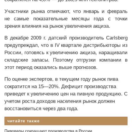
Участники рынка отмечают, что январь и февраль
не самые показательные месяцы года с точки
зрения влияния на рынок увеличения акциза.
В декабре 2009 г. датский производитель Carlsberg
предупреждал, что в IV квартале дистрибьюторы из
России, готовясь к увеличению акциза, наращивали
складские запасы. Поэтому отгрузки компании в
этот период оказались выше прогнозов.
По оценке экспертов, в текущем году рынок пива
сократится на 15—20%. Дефицит производства
приведет к увеличению цен на пивную продукцию. С
учетом роста доходов населения рынок должен
восстановиться через два года.
читайте также
Пивовары сокращают производства в России