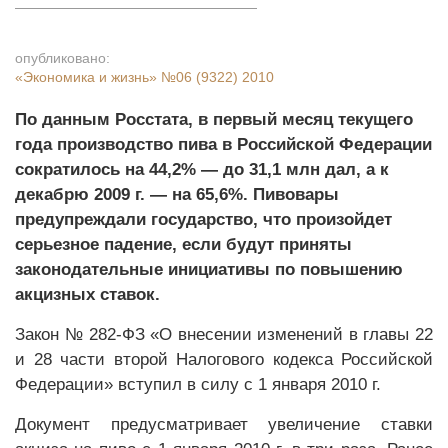
опубликовано:
«Экономика и жизнь»
№06 (9322) 2010
По данным Росстата, в первый месяц текущего
года производство пива в Российской Федерации
сократилось на 44,2% — до 31,1 млн дал, а к
декабрю 2009 г. — на 65,6%. Пивовары
предупреждали государство, что произойдет
серьезное падение, если будут приняты
законодательные инициативы по повышению
акцизных ставок.
Закон № 282-ФЗ «О внесении изменений в главы 22
и 28 части второй Налогового кодекса Российской
Федерации» вступил в силу c 1 января 2010 г.
Документ предусматривает увеличение ставки