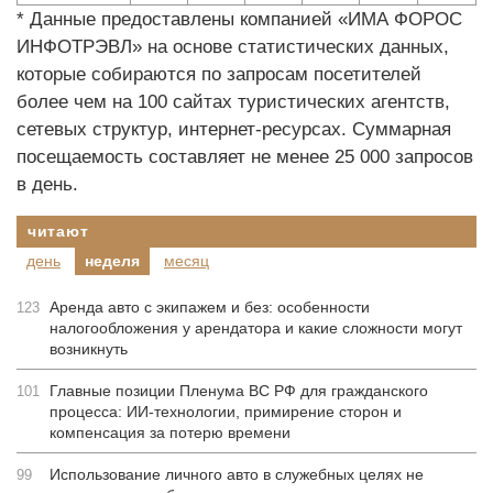
* Данные предоставлены компанией «ИМА ФОРОС
ИНФОТРЭВЛ» на основе статистических данных,
которые собираются по запросам посетителей
более чем на 100 сайтах туристических агентств,
сетевых структур, интернет-ресурсах. Суммарная
посещаемость составляет не менее 25 000 запросов
в день.
читают
день
неделя
месяц
Аренда авто с экипажем и без: особенности
123
налогообложения у арендатора и какие сложности могут
возникнуть
Главные позиции Пленума ВС РФ для гражданского
101
процесса: ИИ-технологии, примирение сторон и
компенсация за потерю времени
Использование личного авто в служебных целях не
99