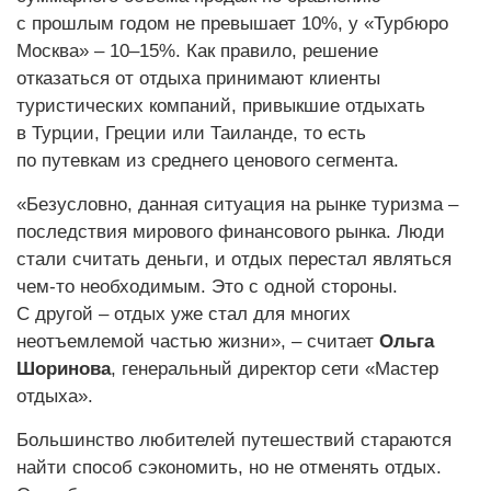
с прошлым годом не превышает 10%, у «Турбюро
Москва» – 10–15%. Как правило, решение
отказаться от отдыха принимают клиенты
туристических компаний, привыкшие отдыхать
в Турции, Греции или Таиланде, то есть
по путевкам из среднего ценового сегмента.
«Безусловно, данная ситуация на рынке туризма –
последствия мирового финансового рынка. Люди
стали считать деньги, и отдых перестал являться
чем-то необходимым. Это с одной стороны.
С другой – отдых уже стал для многих
неотъемлемой частью жизни», – считает
Ольга
Шоринова
, генеральный директор сети «Мастер
отдыха».
Большинство любителей путешествий стараются
найти способ сэкономить, но не отменять отдых.