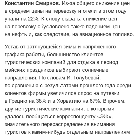
Константин Смирнов
. Из-за общего снижения цен
в среднем цены на перевозку и отели в этом году
упали на 22%. К слову сказать, снижение цен
на перевозку обусловлено также падением цен
на нефть и, как следствие, на авиационное топливо.
Устав от затянувшейся зимы и напряженного
графика работы, большинство клиентов
туристических компаний для отдыха в период
майских праздников выбирают солнечные
направления. По словам И. Голубевой,
по сравнению с результатами прошлого года среди
клиентов фирмы увеличился спрос на путевки
в Грецию на 38% и в Хорватию на 67%. Впрочем,
другие туристические компании, с которыми
удалось пообщаться корреспонденту «ЭЖ»,
значительного перераспределения внимания
туристов к каким-нибудь отдельным направлениям