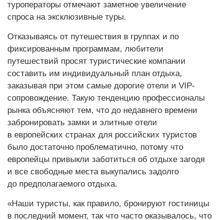
туроператоры отмечают заметное увеличение
спроса на эксклюзивные туры.
Отказываясь от путешествия в группах и по
фиксированным программам, любители
путешествий просят туристические компании
составить им индивидуальный план отдыха,
заказывая при этом самые дорогие отели и VIP-
сопровождение. Такую тенденцию профессионалы
рынка объясняют тем, что до недавнего времени
забронировать замки и элитные отели
в европейских странах для российских туристов
было достаточно проблематично, потому что
европейцы привыкли заботиться об отдыхе загодя
и все свободные места выкупались задолго
до предполагаемого отдыха.
«Наши туристы, как правило, бронируют гостиницы
в последний момент, так что часто оказывалось, что