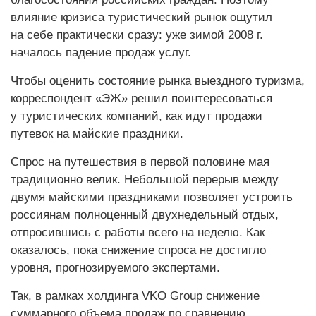
влияние кризиса туристический рынок ощутил
на себе практически сразу: уже зимой 2008 г.
началось падение продаж услуг.
Чтобы оценить состояние рынка выездного туризма,
корреспондент «ЭЖ» решил поинтересоваться
у туристических компаний, как идут продажи
путевок на майские праздники.
Спрос на путешествия в первой половине мая
традиционно велик. Небольшой перерыв между
двумя майскими праздниками позволяет устроить
россиянам полноценный двухнедельный отдых,
отпросившись с работы всего на неделю. Как
оказалось, пока снижение спроса не достигло
уровня, прогнозируемого экспертами.
Так, в рамках холдинга VKO Group снижение
суммарного объема продаж по сравнению