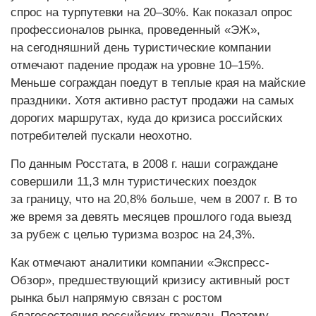
спрос на турпутевки на 20–30%. Как показал опрос
профессионалов рынка, проведенный «ЭЖ»,
на сегодняшний день туристические компании
отмечают падение продаж на уровне 10–15%.
Меньше сограждан поедут в теплые края на майские
праздники. Хотя активно растут продажи на самых
дорогих маршрутах, куда до кризиса российских
потребителей пускали неохотно.
По данным Росстата, в 2008 г. наши сограждане
совершили 11,3 млн туристических поездок
за границу, что на 20,8% больше, чем в 2007 г. В то
же время за девять месяцев прошлого года выезд
за рубеж с целью туризма возрос на 24,3%.
Как отмечают аналитики компании «Экспресс-
Обзор», предшествующий кризису активный рост
рынка был напрямую связан с ростом
благосостояния российских граждан. Поэтому