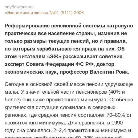
опубликовано:
«Экономика и жизнь»
№01 (9111) 2006
Реформирование пенсионной системы затронуло
практически все население страны, изменив не
только размеры текущих пенсий, но и правила,
по которым зарабатываются права на них. Об
этом читателям «ЭЖ» рассказывает советник-
эксперт Совета Федерации ФС РФ, доктор
экономических наук, профессор
Валентин Роик
.
Сегодня в основной своей массе пенсии удручающе
малы. У значительной части пенсионеров (40% и
более) они ниже прожиточного минимума. Особенно
критическая ситуация сложилась в северных
регионах, где средняя пенсия составляет 70–80% от
прожиточного минимума. Для сравнения: в 1990
году она равнялась 2–2,4 прожиточных минимума и