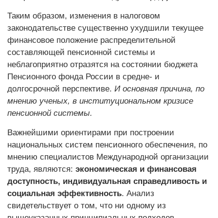
Таким образом, изменения в налоговом
законодательстве существенно ухудшили текущее
финансовое положение распределительной
составляющей пенсионной системы и
неблагоприятно отразятся на состоянии бюджета
Пенсионного фонда России в средне- и
долгосрочной перспективе.
И основная причина, по
мнению ученых, в институциональном кризисе
пенсионной системы.
Важнейшими ориентирами при построении
национальных систем пенсионного обеспечения, по
мнению специалистов Международной организации
труда, являются:
экономическая и финансовая
доступность, индивидуальная справедливость и
социальная эффективность
. Анализ
свидетельствует о том, что ни одному из
вышеуказанных принципиальных подходов