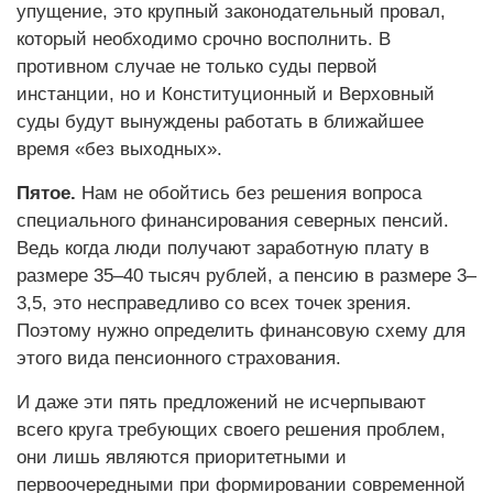
упущение, это крупный законодательный провал,
который необходимо срочно восполнить. В
противном случае не только суды первой
инстанции, но и Конституционный и Верховный
суды будут вынуждены работать в ближайшее
время «без выходных».
Пятое.
Нам не обойтись без решения вопроса
специального финансирования северных пенсий.
Ведь когда люди получают заработную плату в
размере 35–40 тысяч рублей, а пенсию в размере 3–
3,5, это несправедливо со всех точек зрения.
Поэтому нужно определить финансовую схему для
этого вида пенсионного страхования.
И даже эти пять предложений не исчерпывают
всего круга требующих своего решения проблем,
они лишь являются приоритетными и
первоочередными при формировании современной