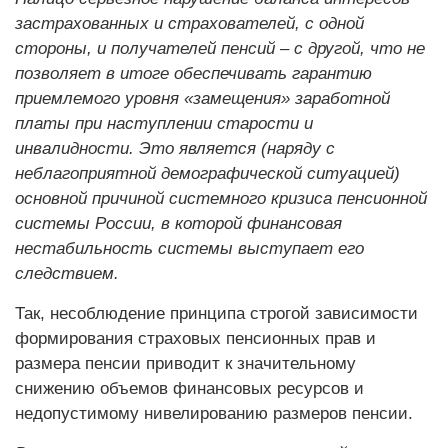
застрахованных и страхователей, с одной
стороны, и получателей пенсий – с другой, что не
позволяет в итоге обеспечивать гарантию
приемлемого уровня «замещения» заработной
платы при наступлении старости и
инвалидности. Это является (наряду с
неблагоприятной демографической ситуацией)
основной причиной системного кризиса пенсионной
системы России, в которой финансовая
нестабильность системы выступает его
следствием.
Так, несоблюдение принципа строгой зависимости
формирования страховых пенсионных прав и
размера пенсии приводит к значительному
снижению объемов финансовых ресурсов и
недопустимому нивелированию размеров пенсии.