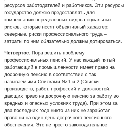
ресурсов работодателей и работников. Эти ресурсы
государство должно предоставлять для
компенсации определенных видов социальных
рисков, которые носят объективный характер:
северные, риски профессионального труда –
затраты по ним обязательно должны дотироваться.
Четвертое.
Пора решить проблему
профессиональных пенсий. У нас каждый пятый
работающий в промышленности имеет право на
досрочную пенсию в соответствии с так
называемыми Списками № 1 и 2 (Списки
производств, работ, профессий и должностей,
дающих право на досрочную пенсию за работу во
вредных и опасных условиях труда). При этом за
два последних года никто из них не заработал
право ни на один день досрочного пенсионного
обеспечения. Это не просто законодательное