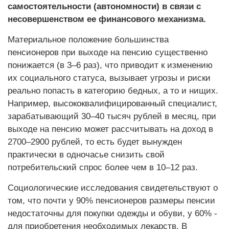
самостоятельности (автономности) в связи с
несовершенством ее финансового механизма.
Материальное положение большинства
пенсионеров при выходе на пенсию существенно
понижается (в 3–6 раз), что приводит к изменению
их социального статуса, вызывает угрозы и риски
реально попасть в категорию бедных, а то и нищих.
Например, высококвалифицированный специалист,
зарабатывающий 30–40 тысяч рублей в месяц, при
выходе на пенсию может рассчитывать на доход в
2700–2900 рублей, то есть будет вынужден
практически в одночасье снизить свой
потребительский спрос более чем в 10–12 раз.
Социологические исследования свидетельствуют о
том, что почти у 90% пенсионеров размеры пенсии
недостаточны для покупки одежды и обуви, у 60% -
для приобретения необходимых лекарств. В