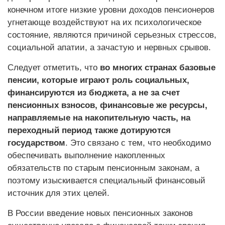
конечном итоге низкие уровни доходов пенсионеров
угнетающе воздействуют на их психологическое
состояние, являются причиной серьезных стрессов,
социальной апатии, а зачастую и нервных срывов.
Следует отметить, что
во многих странах базовые
пенсии, которые играют роль социальных,
финансируются из бюджета, а не за счет
пенсионных взносов, финансовые же ресурсы,
направляемые на накопительную часть, на
переходный период также дотируются
государством
. Это связано с тем, что необходимо
обеспечивать выполнение накопленных
обязательств по старым пенсионным законам, а
поэтому изыскивается специальный финансовый
источник для этих целей.
В России введение новых пенсионных законов