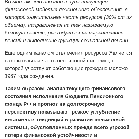
Во многом это связано с существующей
финансовой моделью пенсионного обеспечения, в
которой значительная часть ресурсов (30% от их
объема), направляемая на так называемую
базовую пенсию, расходуется на выравнивание
пенсий и выполнение функции социальной пенсии.
Еще одним каналом отвлечения ресурсов Является
накопительная часть пенсионной системы, в
которой участвуют работающие граждане моложе
1967 года рождения.
Таким образом, анализ текущего финансового
состояния исполнения бюджета Пенсионного
фонда РФ и прогноз на долгосрочную
перспективу показывают резкое углубление
негативных тенденций в развитии пенсионной
системы, обусловленных прежде всего угрозой
потери финансовой устойчивости и