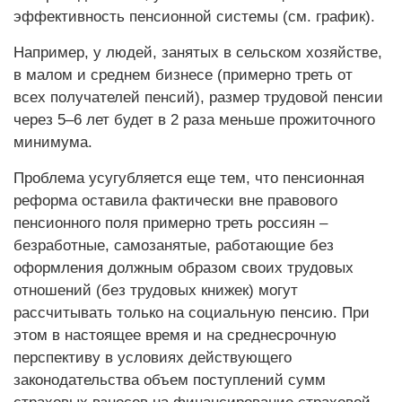
эффективность пенсионной системы (см. график).
Например, у людей, занятых в сельском хозяйстве,
в малом и среднем бизнесе (примерно треть от
всех получателей пенсий), размер трудовой пенсии
через 5–6 лет будет в 2 раза меньше прожиточного
минимума.
Проблема усугубляется еще тем, что пенсионная
реформа оставила фактически вне правового
пенсионного поля примерно треть россиян –
безработные, самозанятые, работающие без
оформления должным образом своих трудовых
отношений (без трудовых книжек) могут
рассчитывать только на социальную пенсию. При
этом в настоящее время и на среднесрочную
перспективу в условиях действующего
законодательства объем поступлений сумм