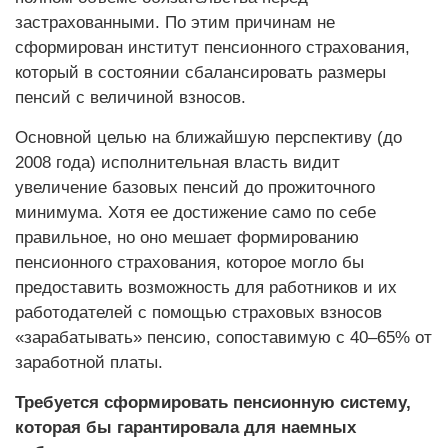
застрахованными. По этим причинам не
сформирован институт пенсионного страхования,
который в состоянии сбалансировать размеры
пенсий с величиной взносов.
Основной целью на ближайшую перспективу (до
2008 года) исполнительная власть видит
увеличение базовых пенсий до прожиточного
минимума. Хотя ее достижение само по себе
правильное, но оно мешает формированию
пенсионного страхования, которое могло бы
предоставить возможность для работников и их
работодателей с помощью страховых взносов
«зарабатывать» пенсию, сопоставимую с 40–65% от
заработной платы.
Требуется сформировать пенсионную систему,
которая бы гарантировала для наемных