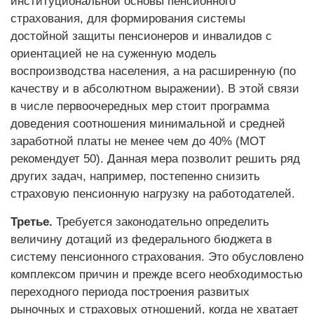
институциональной основы пенсионного
страхования, для формирования системы
достойной защиты пенсионеров и инвалидов с
ориентацией не на суженную модель
воспроизводства населения, а на расширенную (по
качеству и в абсолютном выражении). В этой связи
в числе первоочередных мер стоит программа
доведения соотношения минимальной и средней
заработной платы не менее чем до 40% (МОТ
рекомендует 50). Данная мера позволит решить ряд
других задач, например, постепенно снизить
страховую пенсионную нагрузку на работодателей.
Третье.
Требуется законодательно определить
величину дотаций из федерального бюджета в
систему пенсионного страхования. Это обусловлено
комплексом причин и прежде всего необходимостью
переходного периода построения развитых
рыночных и страховых отношений, когда не хватает