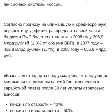
пенсионной системы России.
Согласно прогнозу на ближайшую и среднесрочную
перспективу, дефицит распределительной части
бюджета ПФР будет составлять: в 2006 году 308,9
млрд рублей (1,3% от объема ВВП), в 2007 году –
432,8 млрд рублей (1,7%), в 2008 году – 656,9 млрд
руб.
«Базовые» стандарты предусматривают следующие
минимальные размеры пенсий (по отношению к
заработной плате) после 30 лет уплаты страховых
взносов:
пенсии по старости – 40%;
пенсии по инвалидности – 50%;