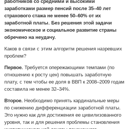
работников со средними и высокими
заработками размер пенсий после 35–40 лет
страхового стажа не менее 50–60% от их
заработной платы. Без решения этой задачи
экономическое и социальное развитие страны
обречено на неудачу.
Каков в связи с этим алгоритм решения назревших
проблем?
Первое.
Требуется опережающими темпами (по
отношению к росту цен) повышать заработную
плату, с тем чтобы ее доля в ВВП к 2008–2009 годам
составила не менее 32–34%.
Второе.
Необходимо принять кардинальные меры
по снижению дифференциации заработной платы.
Это нужно как для достижения ее цивилизованного
уровня, так и для решения проблемы становления