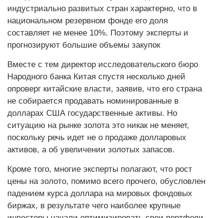
индустриально развитых стран характерно, что в
национальном резервном фонде его доля
составляет не менее 10%. Поэтому эксперты и
прогнозируют большие объемы закупок
Вместе с тем директор исследовательского бюро
Народного банка Китая спустя несколько дней
опроверг китайские власти, заявив, что его страна
не собирается продавать номинированные в
долларах США государственные активы. Но
ситуацию на рынке золота это никак не меняет,
поскольку речь идет не о продаже долларовых
активов, а об увеличении золотых запасов.
Кроме того, многие эксперты полагают, что рост
цены на золото, помимо всего прочего, обусловлен
падением курса доллара на мировых фондовых
биржах, в результате чего наиболее крупные
инвесторы начали оптимизировать свои портфели,