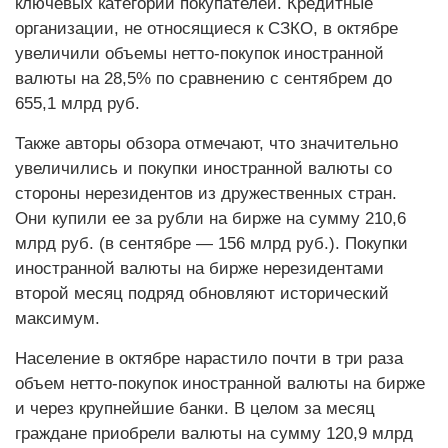
ключевых категорий покупателей. Кредитные
организации, не относящиеся к СЗКО, в октябре
увеличили объемы нетто-покупок иностранной
валюты на 28,5% по сравнению с сентябрем до
655,1 млрд руб.
Также авторы обзора отмечают, что значительно
увеличились и покупки иностранной валюты со
стороны нерезидентов из дружественных стран.
Они купили ее за рубли на бирже на сумму 210,6
млрд руб. (в сентябре — 156 млрд руб.). Покупки
иностранной валюты на бирже нерезидентами
второй месяц подряд обновляют исторический
максимум.
Население в октябре нарастило почти в три раза
объем нетто-покупок иностранной валюты на бирже
и через крупнейшие банки. В целом за месяц
граждане приобрели валюты на сумму 120,9 млрд