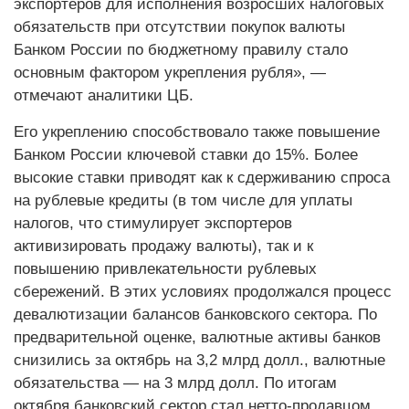
экспортеров для исполнения возросших налоговых
обязательств при отсутствии покупок валюты
Банком России по бюджетному правилу стало
основным фактором укрепления рубля», —
отмечают аналитики ЦБ.
Его укреплению способствовало также повышение
Банком России ключевой ставки до 15%. Более
высокие ставки приводят как к сдерживанию спроса
на рублевые кредиты (в том числе для уплаты
налогов, что стимулирует экспортеров
активизировать продажу валюты), так и к
повышению привлекательности рублевых
сбережений. В этих условиях продолжался процесс
девалютизации балансов банковского сектора. По
предварительной оценке, валютные активы банков
снизились за октябрь на 3,2 млрд долл., валютные
обязательства — на 3 млрд долл. По итогам
октября банковский сектор стал нетто-продавцом