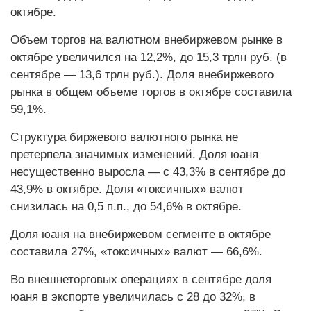
октябре.
Объем торгов на валютном внебиржевом рынке в
октябре увеличился на 12,2%, до 15,3 трлн руб. (в
сентябре — 13,6 трлн руб.). Доля внебиржевого
рынка в общем объеме торгов в октябре составила
59,1%.
Структура биржевого валютного рынка не
претерпела значимых изменений. Доля юаня
несущественно выросла — с 43,3% в сентябре до
43,9% в октябре. Доля «токсичных» валют
снизилась на 0,5 п.п., до 54,6% в октябре.
Доля юаня на внебиржевом сегменте в октябре
составила 27%, «токсичных» валют — 66,6%.
Во внешнеторговых операциях в сентябре доля
юаня в экспорте увеличилась с 28 до 32%, в