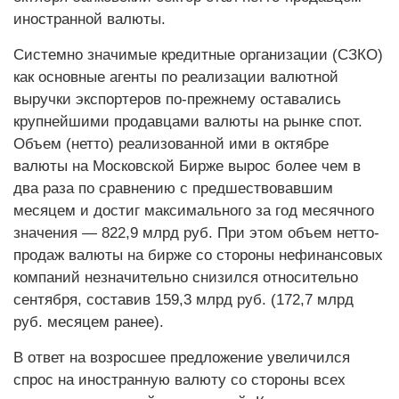
иностранной валюты.
Системно значимые кредитные организации (СЗКО)
как основные агенты по реализации валютной
выручки экспортеров по-прежнему оставались
крупнейшими продавцами валюты на рынке спот.
Объем (нетто) реализованной ими в октябре
валюты на Московской Бирже вырос более чем в
два раза по сравнению с предшествовавшим
месяцем и достиг максимального за год месячного
значения — 822,9 млрд руб. При этом объем нетто-
продаж валюты на бирже со стороны нефинансовых
компаний незначительно снизился относительно
сентября, составив 159,3 млрд руб. (172,7 млрд
руб. месяцем ранее).
В ответ на возросшее предложение увеличился
спрос на иностранную валюту со стороны всех