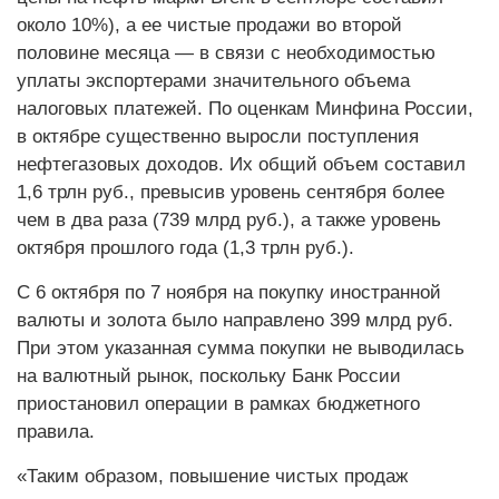
около 10%), а ее чистые продажи во второй
половине месяца — в связи с необходимостью
уплаты экспортерами значительного объема
налоговых платежей. По оценкам Минфина России,
в октябре существенно выросли поступления
нефтегазовых доходов. Их общий объем составил
1,6 трлн руб., превысив уровень сентября более
чем в два раза (739 млрд руб.), а также уровень
октября прошлого года (1,3 трлн руб.).
С 6 октября по 7 ноября на покупку иностранной
валюты и золота было направлено 399 млрд руб.
При этом указанная сумма покупки не выводилась
на валютный рынок, поскольку Банк России
приостановил операции в рамках бюджетного
правила.
«Таким образом, повышение чистых продаж