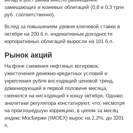
замещающих и юаневых облигаций (0,8 и 0,3 трлн
руб. соответственно).
Вслед за повышением уровня ключевой ставки в
октябре на 200 б.п. индикативные доходности
корпоративных облигаций выросли на 101 б.п.
Рынок акций
На фоне снижения нефтяных котировок,
ужесточения денежно-кредитных условий и
укрепления рубля восходящий ценовой тренд,
доминирующий в первой половине месяца,
сменился на нисходящий к концу октября. Однако
аналитики регулятора констатируют, что, несмотря
на произошедшую коррекцию, в целом за месяц
индекс МосБиржи (IMOEX) вырос на 2,2%, до 3201
п.