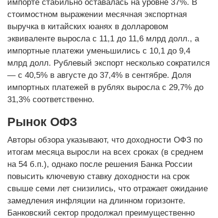
импорте стабильно оставалась на уровне 37%. В
стоимостном выражении месячная экспортная
выручка в китайских юанях в долларовом
эквиваленте выросла с 11,1 до 11,6 млрд долл., а
импортные платежи уменьшились с 10,1 до 9,4
млрд долл. Рублевый экспорт несколько сократился
— с 40,5% в августе до 37,4% в сентябре. Доля
импортных платежей в рублях выросла с 29,7% до
31,3% соответственно.
Рынок ОФЗ
Авторы обзора указывают, что доходности ОФЗ по
итогам месяца выросли на всех сроках (в среднем
на 54 б.п.), однако после решения Банка России
повысить ключевую ставку доходности на срок
свыше семи лет снизились, что отражает ожидание
замедления инфляции на длинном горизонте.
Банковский сектор продолжал преимущественно