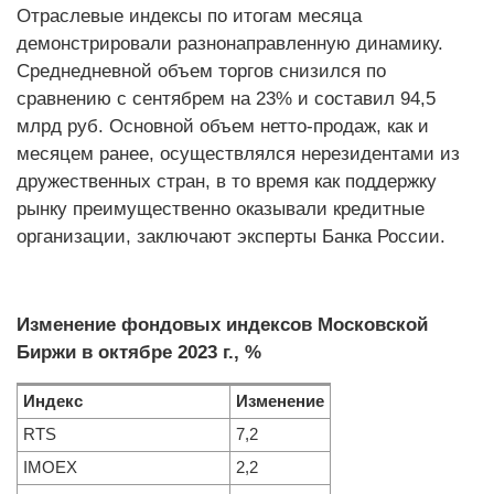
Отраслевые индексы по итогам месяца
демонстрировали разнонаправленную динамику.
Среднедневной объем торгов снизился по
сравнению с сентябрем на 23% и составил 94,5
млрд руб. Основной объем нетто-продаж, как и
месяцем ранее, осуществлялся нерезидентами из
дружественных стран, в то время как поддержку
рынку преимущественно оказывали кредитные
организации, заключают эксперты Банка России.
Изменение фондовых индексов Московской
Биржи в октябре 2023 г., %
Индекс
Изменение
RTS
7,2
IMOEX
2,2