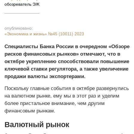
обозреватель ЭЖ
опубликовано:
«Экономика и жизнь»
№45 (10011) 2023
Специалисты Банка России в очередном «Обзоре
рисков финансовых рынков» отмечают, что в
октябре укреплению способствовали повышение
ключевой ставки регулятора, а также увеличение
продажи валюты экспортерами.
Поскольку главные события в октябре развернулись
на валютном рынке, ему мы в этот раз и уделим
более пристальное внимание, чем другим
финансовым рынкам.
Валютный рынок