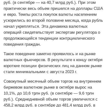
руб. (в сентябре — на 40,7 млрд руб.). При этом
практически весь объем пришелся на доллары США
и евро. Темпы роста покупок валюты населением
ускорились во второй половине месяца, когда рубль
начал укрепляться. Эта динамика валютных
операций свидетельствует экспертам регулятора о
продолжающейся тенденции контрциклического
поведения граждан.
Такое поведение заметно проявилось и на рынке
валютных фьючерсов. В результате к концу октября
короткие позиции физических лиц на данном рынке
стали минимальными с августа 2023 г.
Совокупный месячный объем торгов на внутреннем
биржевом валютном рынке в октябре вырос на
10,1%, до 10,6 трлн руб. (в сентябре — 9,6 трлн
руб.). Среднедневной объем торгов увеличился с
458,2 млрд руб. в сентябре до 481,4 млрд руб. в