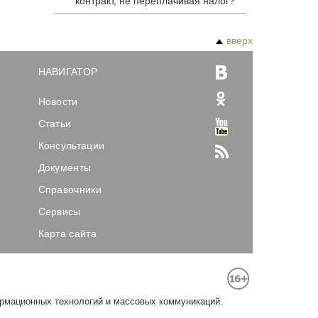
контракт, не переплачивая налог?
вверх
НАВИГАТОР
Новости
Статьи
Консультации
Документы
Справочники
Сервисы
Карта сайта
ормационных технологий и массовых коммуникаций.