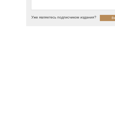
Уже являетесь подписчиком издания?