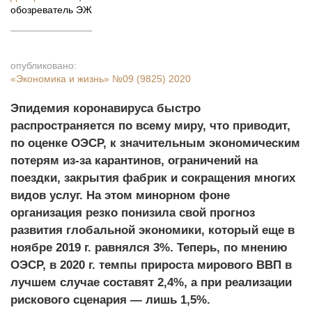
обозреватель ЭЖ
опубликовано:
«Экономика и жизнь»
№09 (9825) 2020
Эпидемия коронавируса быстро
распространяется по всему миру, что приводит,
по оценке ОЭСР, к значительным экономическим
потерям из-за карантинов, ограничений на
поездки, закрытия фабрик и сокращения многих
видов услуг. На этом минорном фоне
организация резко понизила свой прогноз
развития глобальной экономики, который еще в
ноябре 2019 г. равнялся 3%. Теперь, по мнению
ОЭСР, в 2020 г. темпы прироста мирового ВВП в
лучшем случае составят 2,4%, а при реализации
рискового сценария — лишь 1,5%.