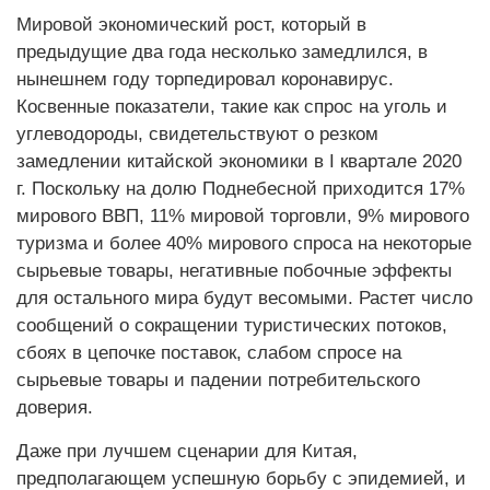
Мировой экономический рост, который в
предыдущие два года несколько замедлился, в
нынешнем году торпедировал коронавирус.
Косвенные показатели, такие как спрос на уголь и
углеводороды, свидетельствуют о резком
замедлении китайской экономики в I квартале 2020
г. Поскольку на долю Поднебесной приходится 17%
мирового ВВП, 11% мировой торговли, 9% мирового
туризма и более 40% мирового спроса на некоторые
сырьевые товары, негативные побочные эффекты
для остального мира будут весомыми. Растет число
сообщений о сокращении туристических потоков,
сбоях в цепочке поставок, слабом спросе на
сырьевые товары и падении потребительского
доверия.
Даже при лучшем сценарии для Китая,
предполагающем успешную борьбу с эпидемией, и