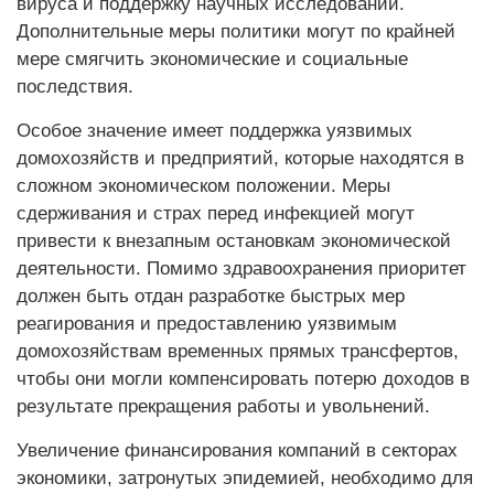
вируса и поддержку научных исследований.
Дополнительные меры политики могут по крайней
мере смягчить экономические и социальные
последствия.
Особое значение имеет поддержка уязвимых
домохозяйств и предприятий, которые находятся в
сложном экономическом положении. Меры
сдерживания и страх перед инфекцией могут
привести к внезапным остановкам экономической
деятельности. Помимо здравоохранения приоритет
должен быть отдан разработке быстрых мер
реагирования и предоставлению уязвимым
домохозяйствам временных прямых трансфертов,
чтобы они могли компенсировать потерю доходов в
результате прекращения работы и увольнений.
Увеличение финансирования компаний в секторах
экономики, затронутых эпидемией, необходимо для