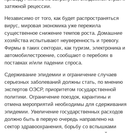
затяжной рецессии.
Независимо от того, как будет распространяться
вирус, мировая экономика уже пережила
существенное снижение темпов роста. Домашние
хозяйства испытывают неуверенность и тревогу.
Фирмы в таких секторах, как туризм, электроника и
автомобилестроение, сообщают о перебоях в
поставках и/или падении спроса.
Сдерживание эпидемии и ограничение случаев
серьезных заболеваний должны стать, по мнению
экспертов ОЭСР, приоритетом государственной
политики. Ограничение поездок, карантины и
отмена мероприятий необходимы для сдерживания
эпидемии. Увеличение государственных расходов
должно быть в первую очередь направлено на
сектор здравоохранения, борьбу со вспышками