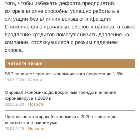
того, чтобы избежать дефолта предприятий,
которые вполне способны успешно работать в
ситуации без влияния вспышки инфекции.
Снижение фиксированных сборов и налогов, а также
продление кредитов помогут снизить давление на
компании, столкнувшиеся с резким падением
спроса.
читайте также
S&P понижает прогноз экономического прироста до 1,5%
|
Статьи
19.03.2020
Мировая экономика: долгосрочные тренды и влияние
коронавируса в 2020 г.
|
Новости
02.03.2020
Прогноз роста мировой экономики в 2020 г. снижен до
десятилетнего минимума
|
Новости
28.02.2020