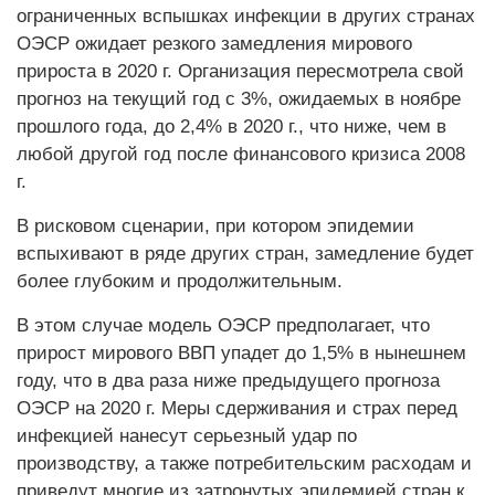
ограниченных вспышках инфекции в других странах
ОЭСР ожидает резкого замедления мирового
прироста в 2020 г. Организация пересмотрела свой
прогноз на текущий год с 3%, ожидаемых в ноябре
прошлого года, до 2,4% в 2020 г., что ниже, чем в
любой другой год после финансового кризиса 2008
г.
В рисковом сценарии, при котором эпидемии
вспыхивают в ряде других стран, замедление будет
более глубоким и продолжительным.
В этом случае модель ОЭСР предполагает, что
прирост мирового ВВП упадет до 1,5% в нынешнем
году, что в два раза ниже предыдущего прогноза
ОЭСР на 2020 г. Меры сдерживания и страх перед
инфекцией нанесут серьезный удар по
производству, а также потребительским расходам и
приведут многие из затронутых эпидемией стран к