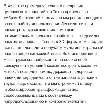
В качестве примера успешного внедрения
цифровых технологий г-н Титов привел опыт
«Абрау-Дюрсо». «Не так давно мы решили внедрить
в свою работу использование беспилотников и
посмотреть, как можно с их помощью
оптимизировать сельское хозяйство, — поделился
опытом делорос. — Теперь в 3D-формате мы видим
все наши площади и получаем мультиспектральный
анализ здоровья каждой лозы. Всю информацию
мы загружаем в нейросеть и на основе всей
совокупности условий можем построить комплекс,
который позволит нам поддерживать здоровье
наших виноградников и оптимизировать условия
труда. Надо сказать, что мы стремимся к тому,
чтобы цифровая трансформация стала
своеобразным шагом к осознанному
природопользованию и контролю экологии».