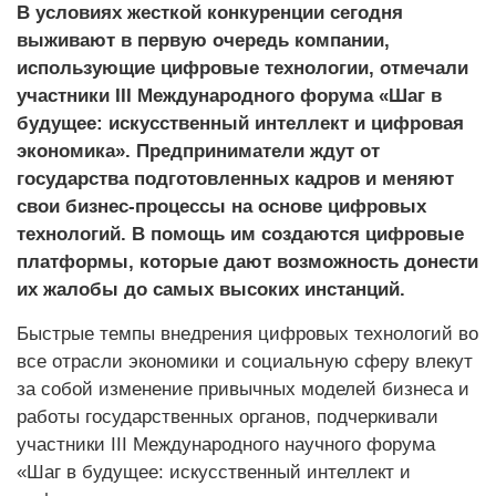
В условиях жесткой конкуренции сегодня
выживают в первую очередь компании,
использующие цифровые технологии, отмечали
участники III Международного форума «Шаг в
будущее: искусственный интеллект и цифровая
экономика». Предприниматели ждут от
государства подготовленных кадров и меняют
свои бизнес-процессы на основе цифровых
технологий. В помощь им создаются цифровые
платформы, которые дают возможность донести
их жалобы до самых высоких инстанций.
Быстрые темпы внедрения цифровых технологий во
все отрасли экономики и социальную сферу влекут
за собой изменение привычных моделей бизнеса и
работы государственных органов, подчеркивали
участники III Международного научного форума
«Шаг в будущее: искусственный интеллект и