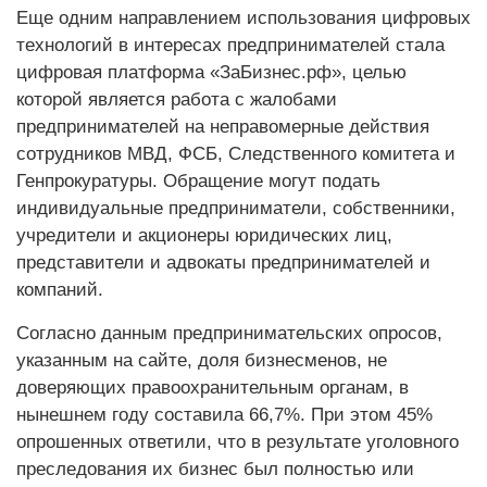
Еще одним направлением использования цифровых
технологий в интересах предпринимателей стала
цифровая платформа «ЗаБизнес.рф», целью
которой является работа с жалобами
предпринимателей на неправомерные действия
сотрудников МВД, ФСБ, Следственного комитета и
Генпрокуратуры. Обращение могут подать
индивидуальные предприниматели, собственники,
учредители и акционеры юридических лиц,
представители и адвокаты предпринимателей и
компаний.
Согласно данным предпринимательских опросов,
указанным на сайте, доля бизнесменов, не
доверяющих правоохранительным органам, в
нынешнем году составила 66,7%. При этом 45%
опрошенных ответили, что в результате уголовного
преследования их бизнес был полностью или