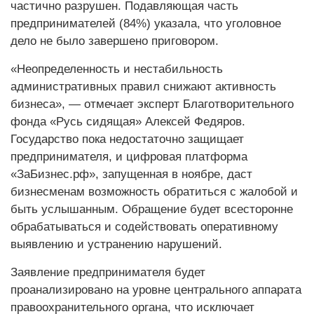
частично разрушен. Подавляющая часть
предпринимателей (84%) указала, что уголовное
дело не было завершено приговором.
«Неопределенность и нестабильность
административных правил снижают активность
бизнеса», — отмечает эксперт Благотворительного
фонда «Русь сидящая» Алексей Федяров.
Государство пока недостаточно защищает
предпринимателя, и цифровая платформа
«ЗаБизнес.рф», запущенная в ноябре, даст
бизнесменам возможность обратиться с жалобой и
быть услышанным. Обращение будет всесторонне
обрабатываться и содействовать оперативному
выявлению и устранению нарушений.
Заявление предпринимателя будет
проанализировано на уровне центрального аппарата
правоохранительного органа, что исключает