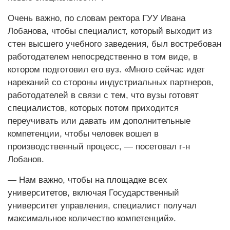
Очень важно, по словам ректора ГУУ Ивана
Лобанова, чтобы специалист, который выходит из
стен высшего учебного заведения, был востребован
работодателем непосредственно в том виде, в
котором подготовил его вуз. «Много сейчас идет
нареканий со стороны индустриальных партнеров,
работодателей в связи с тем, что вузы готовят
специалистов, которых потом приходится
переучивать или давать им дополнительные
компетенции, чтобы человек вошел в
производственный процесс, — посетовал г-н
Лобанов.
— Нам важно, чтобы на площадке всех
университетов, включая Государственный
университет управления, специалист получал
максимальное количество компетенций».