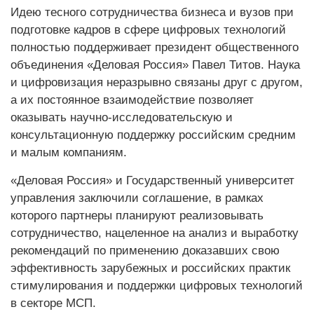
Идею тесного сотрудничества бизнеса и вузов при
подготовке кадров в сфере цифровых технологий
полностью поддерживает президент общественного
объединения «Деловая Россия» Павел Титов. Наука
и цифровизация неразрывно связаны друг с другом,
а их постоянное взаимодействие позволяет
оказывать научно-исследовательскую и
консультационную поддержку российским средним
и малым компаниям.
«Деловая Россия» и Государственный университет
управления заключили соглашение, в рамках
которого партнеры планируют реализовывать
сотрудничество, нацеленное на анализ и выработку
рекомендаций по применению доказавших свою
эффективность зарубежных и российских практик
стимулирования и поддержки цифровых технологий
в секторе МСП.