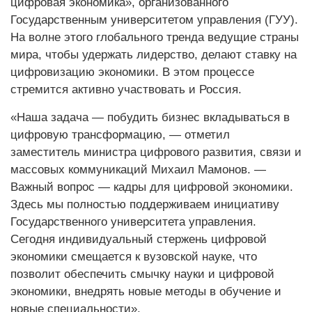
цифровая экономика», организованного
Государственным университетом управления (ГУУ).
На волне этого глобального тренда ведущие страны
мира, чтобы удержать лидерство, делают ставку на
цифровизацию экономики. В этом процессе
стремится активно участвовать и Россия.
«Наша задача — побудить бизнес вкладываться в
цифровую трансформацию, — отметил
заместитель министра цифрового развития, связи и
массовых коммуникаций Михаил Мамонов. —
Важный вопрос — кадры для цифровой экономики.
Здесь мы полностью поддерживаем инициативу
Государственного университета управления.
Сегодня индивидуальный стержень цифровой
экономики смещается к вузовской науке, что
позволит обеспечить смычку науки и цифровой
экономики, внедрять новые методы в обучение и
новые специальности».