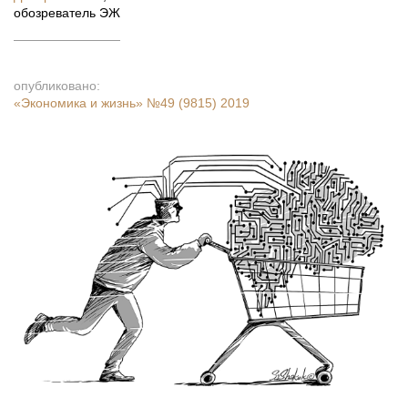
обозреватель ЭЖ
опубликовано:
«Экономика и жизнь»
№49 (9815) 2019