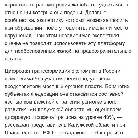
вероятность рассмотрения жалоб сотрудниками, в
отношении которых они поданы. Деловые
сообщества, экспертизу которых можно запросить
при обращении, помогут оценить, имели ли место
нарушения. При этом независимая экспертная
оценка не позволит использовать эту платформу
для необоснованных жалоб на правоохранительные
органы.
Цифровая трансформация экономики в России
немыслима без участия регионов, уверены
представители местных органов власти. Во многих
субъектах Федерации она становится составной
частью комплексной стратегии регионального
развития. «В Калужской области мы оцениваем
цифровую „прокачку“ региона на уровне 40%, —
рассказал представитель Калужской области при
Правительстве РФ Петр Алдаков. — Наш регион