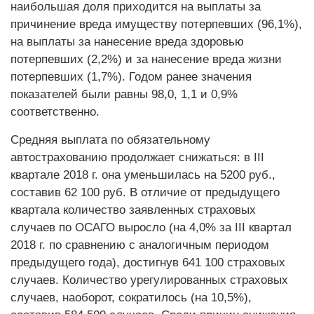
наибольшая доля приходится на выплаты за
причинение вреда имуществу потерпевших (96,1%),
на выплаты за нанесение вреда здоровью
потерпевших (2,2%) и за нанесение вреда жизни
потерпевших (1,7%). Годом ранее значения
показателей были равны 98,0, 1,1 и 0,9%
соответственно.
Средняя выплата по обязательному
автострахованию продолжает снижаться: в III
квартале 2018 г. она уменьшилась на 5200 руб.,
составив 62 100 руб. В отличие от предыдущего
квартала количество заявленных страховых
случаев по ОСАГО выросло (на 4,0% за III квартал
2018 г. по сравнению с аналогичным периодом
предыдущего года), достигнув 641 100 страховых
случаев. Количество урегулированных страховых
случаев, наоборот, сократилось (на 10,5%),