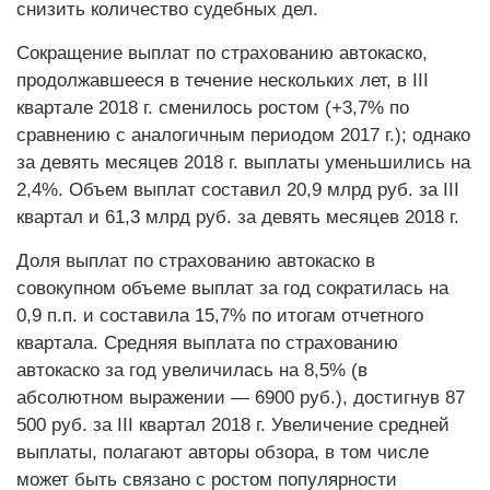
снизить количество судебных дел.
Сокращение выплат по страхованию автокаско,
продолжавшееся в течение нескольких лет, в III
квартале 2018 г. сменилось ростом (+3,7% по
сравнению с аналогичным периодом 2017 г.); однако
за девять месяцев 2018 г. выплаты уменьшились на
2,4%. Объем выплат составил 20,9 млрд руб. за III
квартал и 61,3 млрд руб. за девять месяцев 2018 г.
Доля выплат по страхованию автокаско в
совокупном объеме выплат за год сократилась на
0,9 п.п. и составила 15,7% по итогам отчетного
квартала. Средняя выплата по страхованию
автокаско за год увеличилась на 8,5% (в
абсолютном выражении — 6900 руб.), достигнув 87
500 руб. за III квартал 2018 г. Увеличение средней
выплаты, полагают авторы обзора, в том числе
может быть связано с ростом популярности