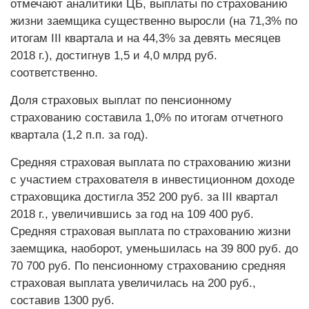
отмечают аналитики ЦБ, выплаты по страхованию
жизни заемщика существенно выросли (на 71,3% по
итогам III квартала и на 44,3% за девять месяцев
2018 г.), достигнув 1,5 и 4,0 млрд руб.
соответственно.
Доля страховых выплат по пенсионному
страхованию составила 1,0% по итогам отчетного
квартала (1,2 п.п. за год).
Средняя страховая выплата по страхованию жизни
с участием страхователя в инвестиционном доходе
страховщика достигла 352 200 руб. за III квартал
2018 г., увеличившись за год на 109 400 руб.
Средняя страховая выплата по страхованию жизни
заемщика, наоборот, уменьшилась на 39 800 руб. до
70 700 руб. По пенсионному страхованию средняя
страховая выплата увеличилась на 200 руб.,
составив 1300 руб.