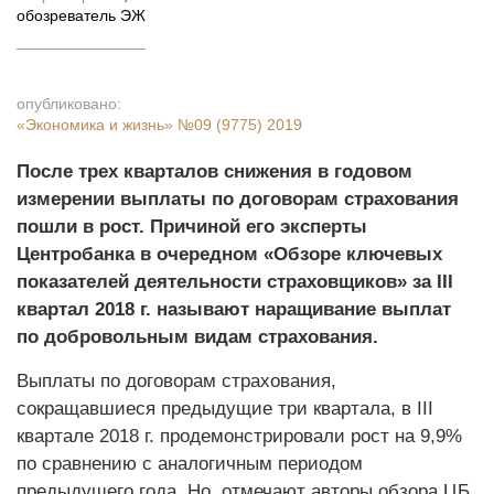
обозреватель ЭЖ
опубликовано:
«Экономика и жизнь»
№09 (9775) 2019
После трех кварталов снижения в годовом
измерении выплаты по договорам страхования
пошли в рост. Причиной его эксперты
Центробанка в очередном «Обзоре ключевых
показателей деятельности страховщиков» за III
квартал 2018 г. называют наращивание выплат
по добровольным видам страхования.
Выплаты по договорам страхования,
сокращавшиеся предыдущие три квартала, в III
квартале 2018 г. продемонстрировали рост на 9,9%
по сравнению с аналогичным периодом
предыдущего года. Но, отмечают авторы обзора ЦБ,