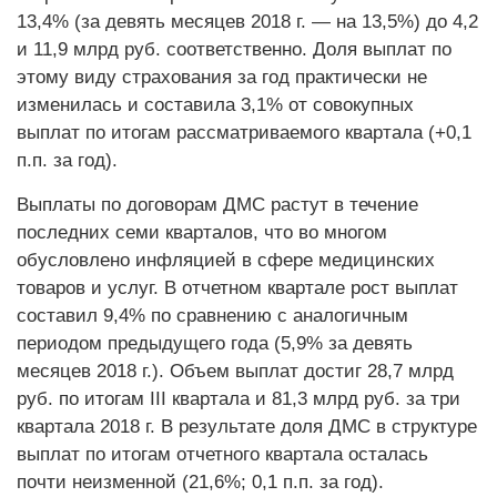
13,4% (за девять месяцев 2018 г. — на 13,5%) до 4,2
и 11,9 млрд руб. соответственно. Доля выплат по
этому виду страхования за год практически не
изменилась и составила 3,1% от совокупных
выплат по итогам рассматриваемого квартала (+0,1
п.п. за год).
Выплаты по договорам ДМС растут в течение
последних семи кварталов, что во многом
обусловлено инфляцией в сфере медицинских
товаров и услуг. В отчетном квартале рост выплат
составил 9,4% по сравнению с аналогичным
периодом предыдущего года (5,9% за девять
месяцев 2018 г.). Объем выплат достиг 28,7 млрд
руб. по итогам III квартала и 81,3 млрд руб. за три
квартала 2018 г. В результате доля ДМС в структуре
выплат по итогам отчетного квартала осталась
почти неизменной (21,6%; 0,1 п.п. за год).