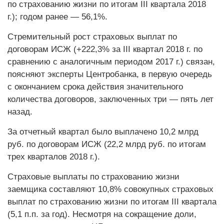
по страхованию жизни по итогам III квартала 2018
г.); годом ранее — 56,1%.
Стремительный рост страховых выплат по
договорам ИСЖ (+222,3% за III квартал 2018 г. по
сравнению с аналогичным периодом 2017 г.) связан,
поясняют эксперты Центробанка, в первую очередь
с окончанием срока действия значительного
количества договоров, заключенных три — пять лет
назад.
За отчетный квартал было выплачено 10,2 млрд
руб. по договорам ИСЖ (22,2 млрд руб. по итогам
трех кварталов 2018 г.).
Страховые выплаты по страхованию жизни
заемщика составляют 10,8% совокупных страховых
выплат по страхованию жизни по итогам III квартала
(5,1 п.п. за год). Несмотря на сокращение доли,