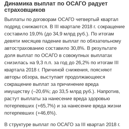
Динамика выплат по ОСАГО радует
страховщиков
Выплаты по договорам ОСАГО четвертый квартал
подряд снижаются. В III квартале 2018 г. сокращение
составило 19,0% (до 34,9 млрд руб.). По итогам
девяти месяцев падение выплат по обязательному
автострахованию составило 30,8%. В результате
доля выплат по ОСАГО в совокупных выплатах
снизилась на 9,3 п.п. за год до 26,2% по итогам III
квартала 2018 г. Причиной снижения, поясняют
авторы обзора, выступает продолжающееся
сокращение выплат за причинение вреда
имуществу (–20,6%; до 33,5 млрд руб.). Напротив,
растут выплаты за нанесение вреда здоровью
потерпевших (+65,7%) и за нанесение вреда жизни
потерпевших (+46,6%).
В структуре выплат по ОСАГО за III квартал 2018 г.