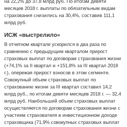
на 22,2% до 37,8 млрд руб. По итогам девяти
месяцев 2018 г. выплаты по обязательным видам
страхования снизились на 30,4%, составив 111,1
млрд руб.
ИСЖ «выстрелило»
В отчетном квартале ускорился в два раза по
сравнению с предыдущим кварталом прирост
страховых выплат по договорам страхования жизни
(+74,1% за II квартал и +151,8% за III квартал 2018
г.), опережая прирост взносов в этом сегменте.
Совокупный объем страховых выплат по
страхованию жизни за III квартал составил 14,2
млрд руб., по итогам девяти месяцев 2018 г. — 32,4
млрд руб. Наибольший объем страховых выплат
осуществляется по договорам страхования жизни с
участием страхователя в инвестиционном доходе
страховщика (71,9% совокупных страховых выплат