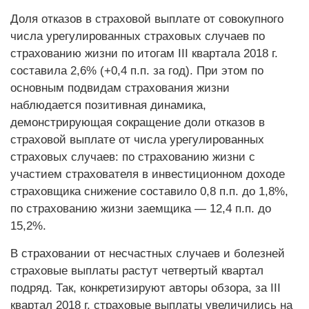
Доля отказов в страховой выплате от совокупного
числа урегулированных страховых случаев по
страхованию жизни по итогам III квартала 2018 г.
составила 2,6% (+0,4 п.п. за год). При этом по
основным подвидам страхования жизни
наблюдается позитивная динамика,
демонстрирующая сокращение доли отказов в
страховой выплате от числа урегулированных
страховых случаев: по страхованию жизни с
участием страхователя в инвестиционном доходе
страховщика снижение составило 0,8 п.п. до 1,8%,
по страхованию жизни заемщика — 12,4 п.п. до
15,2%.
В страховании от несчастных случаев и болезней
страховые выплаты растут четвертый квартал
подряд. Так, конкретизируют авторы обзора, за III
квартал 2018 г. страховые выплаты увеличились на