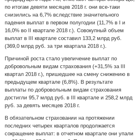
по итогам девяти месяцев 2018 г. они все-таки
снизились на 6,7% вследствие значительного
падения выплат в первом полугодии (11,7% в I и
16,0% во II квартале 2018 г.). Совокупный объем
выплат в III квартале составил 133,2 млрд руб.
(369,0 млрд руб. за три квартала 2018 г.).
Причиной роста стало увеличение выплат по
добровольным видам страхования (+31,5% за III
квартал 2018 г.), пришедшее на смену снижению в
предыдущем квартале (6,8%). В результате
выплаты по добровольным видам страхования
достигли 95,7 млрд руб. в III квартале и 258,2 млрд
руб. за девять месяцев 2018 г.
В обязательном страховании на протяжении
последних четырех кварталов продолжается
сокращение выплат: в отчетном квартале они упали