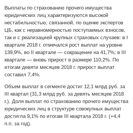
Выплаты по страхованию прочего имущества
юридических лиц характеризуются высокой
нестабильностью, связанной, по оценке экспертов
ЦБ, как с неравномерностью поступаемых взносов,
так и с реализацией крупных страховых случаев: в I
квартале 2018 г. отмечался рост выплат на уровне
139,9%, во II квартале — сокращение на 41,7%; в III
квартале — вновь прирост в размере 110,2%. По
итогам девяти месяцев 2018 г. прирост выплат
составил 7,4%.
Объем выплат в сегменте достиг 12,1 млрд руб. за
III квартал (31,3 млрд руб. за девять месяцев 2018
г.). Доля выплат по страхованию прочего имущества
юридических лиц в структуре совокупных выплат
достигла 9,1% по итогам III квартала 2018 г. (+4,4
п.п. за год).