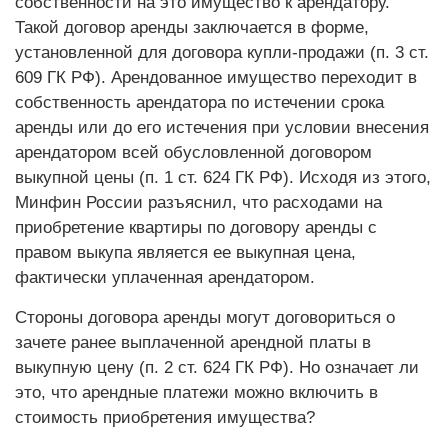
собственности на это имущество к арендатору.
Такой договор аренды заключается в форме,
установленной для договора купли-продажи (п. 3 ст.
609 ГК РФ). Арендованное имущество переходит в
собственность арендатора по истечении срока
аренды или до его истечения при условии внесения
арендатором всей обусловленной договором
выкупной цены (п. 1 ст. 624 ГК РФ). Исходя из этого,
Минфин России разъяснил, что расходами на
приобретение квартиры по договору аренды с
правом выкупа является ее выкупная цена,
фактически уплаченная арендатором.
Стороны договора аренды могут договориться о
зачете ранее выплаченной арендной платы в
выкупную цену (п. 2 ст. 624 ГК РФ). Но означает ли
это, что арендные платежи можно включить в
стоимость приобретения имущества?