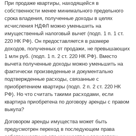
При продаже квартиры, находящейся в
собственности менее минимального предельного
срока владения, полученные доходы в целях
исчисления НДФЛ можно уменьшить на
имущественный налоговый вычет (подп. 1 п. 1 ст.
220 НК РФ). Он предоставляется в размере
доходов, полученных от продажи, не превышающих
1 млн руб. (подп. 1 п. 2 ст. 220 НК РФ). Вместо
вычета полученные доходы можно уменьшить на
фактически произведенные и документально
подтвержденные расходы, связанные с
приобретением квартиры (подп. 2 п. 2 ст. 220 НК
РФ). Но что считать такими расходами, если
квартира приобретена по договору аренды с правом
выкупа?
Договором аренды имущества может быть
предусмотрен переход в последующем права