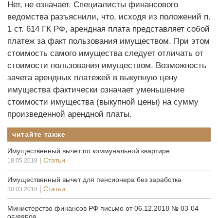
Нет, не означает. Специалисты финансового
ведомства разъяснили, что, исходя из положений п.
1 ст. 614 ГК РФ, арендная плата представляет собой
платеж за факт пользования имуществом. При этом
стоимость самого имущества следует отличать от
стоимости пользования имуществом. Возможность
зачета арендных платежей в выкупную цену
имущества фактически означает уменьшение
стоимости имущества (выкупной цены) на сумму
произведенной арендной платы.
читайте также
Имущественный вычет по коммунальной квартире
|
Статьи
18.05.2018
Имущественный вычет для пенсионера без заработка
|
Статьи
30.03.2018
Министерство финансов РФ письмо от 06.12.2018 № 03-04-
05/88509