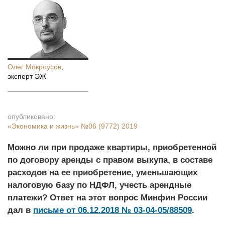
Олег Мокроусов
,
эксперт ЭЖ
опубликовано:
«Экономика и жизнь»
№06 (9772) 2019
Можно ли при продаже квартиры, приобретенной
по договору аренды с правом выкупа, в составе
расходов на ее приобретение, уменьшающих
налоговую базу по НДФЛ, учесть арендные
платежи? Ответ на этот вопрос Минфин России
дал в
письме от 06.12.2018 № 03-04-05/88509
.