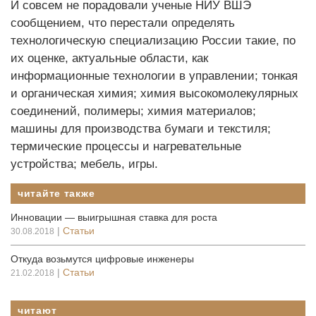
И совсем не порадовали ученые НИУ ВШЭ
сообщением, что перестали определять
технологическую специализацию России такие, по
их оценке, актуальные области, как
информационные технологии в управлении; тонкая
и органическая химия; химия высокомолекулярных
соединений, полимеры; химия материалов;
машины для производства бумаги и текстиля;
термические процессы и нагревательные
устройства; мебель, игры.
читайте также
Инновации — выигрышная ставка для роста
|
Статьи
30.08.2018
Откуда возьмутся цифровые инженеры
|
Статьи
21.02.2018
читают