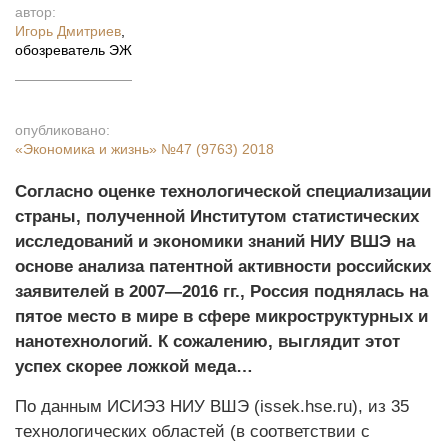
автор:
Игорь Дмитриев
,
обозреватель ЭЖ
опубликовано:
«Экономика и жизнь»
№47 (9763) 2018
Согласно оценке технологической специализации
страны, полученной Институтом статистических
исследований и экономики знаний НИУ ВШЭ на
основе анализа патентной активности российских
заявителей в 2007—2016 гг., Россия поднялась на
пятое место в мире в сфере микроструктурных и
нанотехнологий. К сожалению, выглядит этот
успех скорее ложкой меда…
По данным ИСИЭЗ НИУ ВШЭ (issek.hse.ru), из 35
технологических областей (в соответствии с