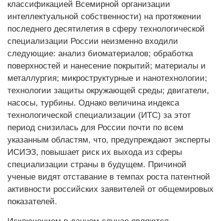
классификацией Всемирной организации
интеллектуальной собственности) на протяжении
последнего десятилетия в сферу технологической
специализации России неизменно входили
следующие: анализ биоматериалов; обработка
поверхностей и нанесение покрытий; материалы и
металлургия; микроструктурные и нанотехнологии;
технологии защиты окружающей среды; двигатели,
насосы, турбины. Однако величина индекса
технологической специализации (ИТС) за этот
период снизилась для России почти по всем
указанным областям, что, предупреждают эксперты
ИСИЭЗ, повышает риск их выхода из сферы
специализации страны в будущем. Причиной
ученые видят отставание в темпах роста патентной
активности российских заявителей от общемировых
показателей.