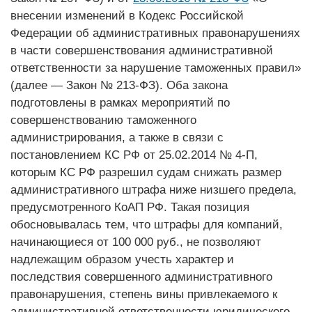
внесении изменений в Кодекс Российской
Федерации об административных правонарушениях
в части совершенствования административной
ответственности за нарушение таможенных правил»
(далее — Закон № 213-ФЗ). Оба закона
подготовлены в рамках мероприятий по
совершенствованию таможенного
администрирования, а также в связи с
постановлением КС РФ от 25.02.2014 № 4-П,
которым КС РФ разрешил судам снижать размер
административного штрафа ниже низшего предела,
предусмотренного КоАП РФ. Такая позиция
обосновывалась тем, что штрафы для компаний,
начинающиеся от 100 000 руб., не позволяют
надлежащим образом учесть характер и
последствия совершенного административного
правонарушения, степень вины привлекаемого к
административной ответственности юридического