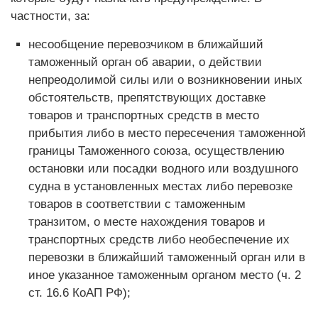
частности, за:
несообщение перевозчиком в ближайший
таможенный орган об аварии, о действии
непреодолимой силы или о возникновении иных
обстоятельств, препятствующих доставке
товаров и транспортных средств в место
прибытия либо в место пересечения таможенной
границы Таможенного союза, осуществлению
остановки или посадки водного или воздушного
судна в установленных местах либо перевозке
товаров в соответствии с таможенным
транзитом, о месте нахождения товаров и
транспортных средств либо необеспечение их
перевозки в ближайший таможенный орган или в
иное указанное таможенным органом место (ч. 2
ст. 16.6 КоАП РФ);