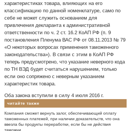
характеристиках товара, влияющих на его
классификацию по данной номенклатуре, само по
себе не может служить основанием для
привлечения декларанта к административной
ответственности по ч. 2 ст. 16.2 КоАП РФ (п. 9
постановления Пленума ВАС РФ от 08.11.2013 № 79
«О некоторых вопросах применения таможенного
законодательства»). В связи с этим в КоАП РФ
теперь предусмотрено, что указание неверного кода
по ТН ВЭД будет считаться нарушением, только
если оно сопряжено с неверным указанием
характеристик товара.
Оба закона вступили в силу 4 июля 2016 г.
читайте также
Компания сможет вернуть залог, обеспечивающий оплату
таможенных платежей, при наличии доказательств, что она
ввезла бы продукты переработки, если бы не действия
таможни