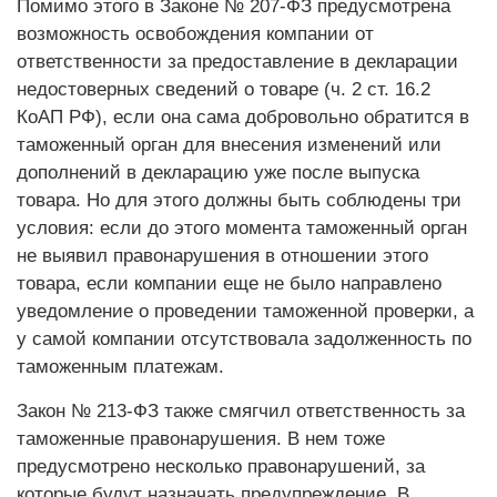
Помимо этого в Законе № 207-ФЗ предусмотрена
возможность освобождения компании от
ответственности за предоставление в декларации
недостоверных сведений о товаре (ч. 2 ст. 16.2
КоАП РФ), если она сама добровольно обратится в
таможенный орган для внесения изменений или
дополнений в декларацию уже после выпуска
товара. Но для этого должны быть соблюдены три
условия: если до этого момента таможенный орган
не выявил правонарушения в отношении этого
товара, если компании еще не было направлено
уведомление о проведении таможенной проверки, а
у самой компании отсутствовала задолженность по
таможенным платежам.
Закон № 213-ФЗ также смягчил ответственность за
таможенные правонарушения. В нем тоже
предусмотрено несколько правонарушений, за
которые будут назначать предупреждение. В