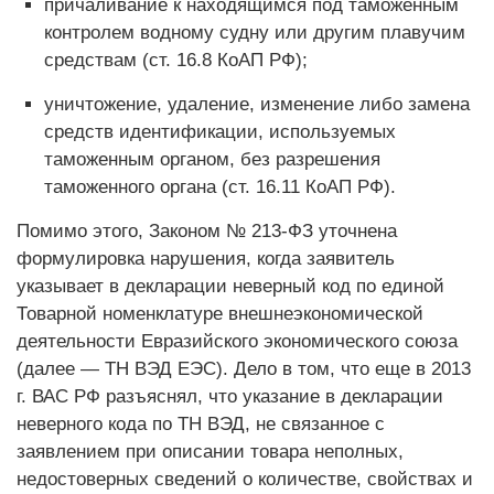
причаливание к находящимся под таможенным
контролем водному судну или другим плавучим
средствам (ст. 16.8 КоАП РФ);
уничтожение, удаление, изменение либо замена
средств идентификации, используемых
таможенным органом, без разрешения
таможенного органа (ст. 16.11 КоАП РФ).
Помимо этого, Законом № 213-ФЗ уточнена
формулировка нарушения, когда заявитель
указывает в декларации неверный код по единой
Товарной номенклатуре внешнеэкономической
деятельности Евразийского экономического союза
(далее — ТН ВЭД ЕЭС). Дело в том, что еще в 2013
г. ВАС РФ разъяснял, что указание в декларации
неверного кода по ТН ВЭД, не связанное с
заявлением при описании товара неполных,
недостоверных сведений о количестве, свойствах и