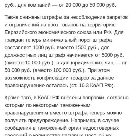
руб., для компаний — от 20 000 до 50 000 руб.
Также снижены штрафы за несоблюдение запретов
и ограничений на ввоз товаров на территорию
Евразийского экономического союза или РФ. Для
граждан теперь минимальный порог штрафа
составляет 1000 руб. вместо 1500 руб., для
должностных лиц штраф начинается от 5000 руб.
(вместо 10 000 руб.), а для юридических лиц — от
50 000 руб. (вместо 100 000 руб.). При этом
возможность конфискации товаров за данное
правонарушение осталась (ст. 16.3 КоАП РФ).
Кроме того, в КоАП РФ внесены поправки, согласно
которым по некоторым таможенным
правонарушениям вместо штрафа теперь можно
получить предупреждение. Например, в случае
сообщения в таможенный орган недостоверных
сведений о количестве грузовых мест, об их