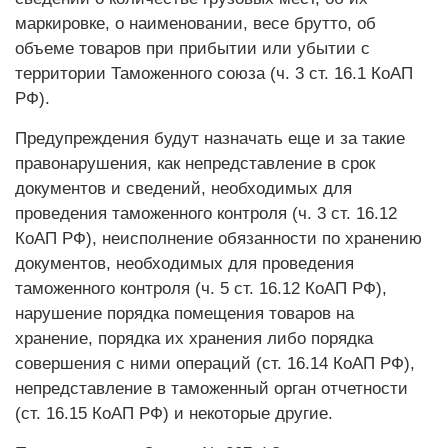
маркировке, о наименовании, весе брутто, об
объеме товаров при прибытии или убытии с
территории Таможенного союза (ч. 3 ст. 16.1 КоАП
РФ).
Предупреждения будут назначать еще и за такие
правонарушения, как непредставление в срок
документов и сведений, необходимых для
проведения таможенного контроля (ч. 3 ст. 16.12
КоАП РФ), неисполнение обязанности по хранению
документов, необходимых для проведения
таможенного контроля (ч. 5 ст. 16.12 КоАП РФ),
нарушение порядка помещения товаров на
хранение, порядка их хранения либо порядка
совершения с ними операций (ст. 16.14 КоАП РФ),
непредставление в таможенный орган отчетности
(ст. 16.15 КоАП РФ) и некоторые другие.