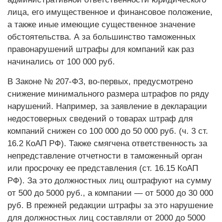
лица, его имущественное и финансовое положение,
а также иные имеющие существенное значение
обстоятельства. А за большинство таможенных
правонарушений штрафы для компаний как раз
начинались от 100 000 руб.
В Законе № 207-ФЗ, во-первых, предусмотрено
снижение минимального размера штрафов по ряду
нарушений. Например, за заявление в декларации
недостоверных сведений о товарах штраф для
компаний снижен со 100 000 до 50 000 руб. (ч. 3 ст.
16.2 КоАП РФ). Также смягчена ответственность за
непредставление отчетности в таможенный орган
или просрочку ее представления (ст. 16.15 КоАП
РФ). За это должностных лиц оштрафуют на сумму
от 500 до 5000 руб., а компании — от 5000 до 30 000
руб. В прежней редакции штрафы за это нарушение
для должностных лиц составляли от 2000 до 5000