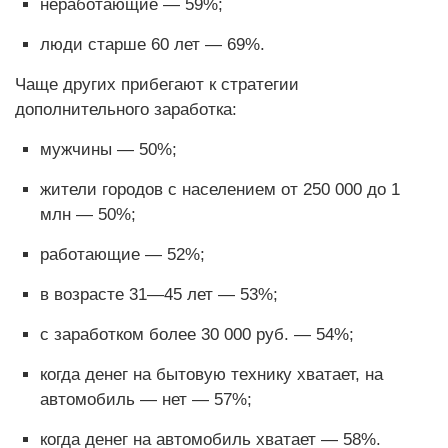
неработающие — 59%;
люди старше 60 лет — 69%.
Чаще других прибегают к стратегии
дополнительного заработка:
мужчины — 50%;
жители городов с населением от 250 000 до 1
млн — 50%;
работающие — 52%;
в возрасте 31—45 лет — 53%;
с заработком более 30 000 руб. — 54%;
когда денег на бытовую технику хватает, на
автомобиль — нет — 57%;
когда денег на автомобиль хватает — 58%.