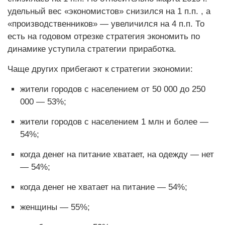
удельный вес «экономистов» снизился на 1 п.п. , а
«производственников» — увеличился на 4 п.п. То
есть на годовом отрезке стратегия экономить по
динамике уступила стратегии приработка.
Чаще других прибегают к стратегии экономии:
жители городов с населением от 50 000 до 250
000 — 53%;
жители городов с населением 1 млн и более —
54%;
когда денег на питание хватает, на одежду — нет
— 54%;
когда денег не хватает на питание — 54%;
женщины — 55%;