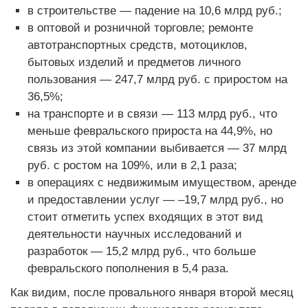
в строительстве — падение на 10,6 млрд руб.;
в оптовой и розничной торговле; ремонте
автотранспортных средств, мотоциклов,
бытовых изделий и предметов личного
пользования — 247,7 млрд руб. с приростом на
36,5%;
на транспорте и в связи — 113 млрд руб., что
меньше февральского прироста на 44,9%, но
связь из этой компании выбивается — 37 млрд
руб. с рос­том на 109%, или в 2,1 раза;
в операциях с недвижимым имуществом, аренде
и предоставлении услуг — –19,7 млрд руб., но
стоит отметить успех входящих в этот вид
деятельности научных исследований и
разработок — 15,2 млрд руб., что больше
февральского пополнения в 5,4 раза.
Как видим, после провального января второй месяц