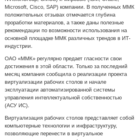
Microsoft, Cisco, SAP) компании. В полученных ММК
положительных отзывах отмечается глубина
проработки материалов, а также даны полезные
рекомендации по возможности использования на
основной площадке ММК различных трендов в ИТ-
индустрии.
ОАО «ММК» регулярно предает гласности свои
достижения в этой области. Только за последний
месяц компания сообщила о реализации проекта
виртуализации рабочих столов и начале
эксплуатации автоматизированной системы
управления интеллектуальной собственностью
(АСУ ИС).
Виртуализация рабочих столов представляет собой
компьютерные технологии и инфраструктуру,
позволяю­щие перенести в виртуальное