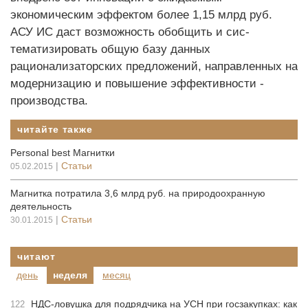
экономическим эффектом более 1,15 млрд руб.
АСУ ИС даст возможность обобщить и сис­
тематизировать общую базу данных
рационализаторских предложений, направленных на
модернизацию и повышение эффективности ­
производства.
читайте также
Personal best Магнитки
|
Статьи
05.02.2015
Магнитка потратила 3,6 млрд руб. на природоохранную
деятельность
|
Статьи
30.01.2015
читают
день
неделя
месяц
НДС-ловушка для подрядчика на УСН при госзакупках: как
122