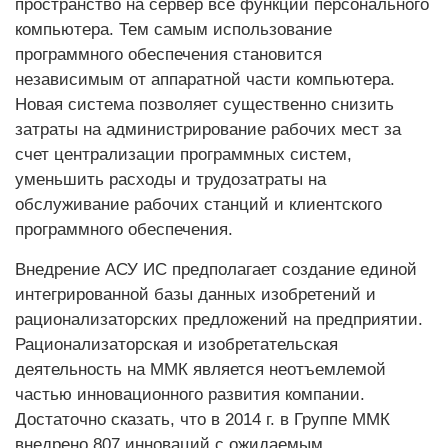
пространство на сервер все функции персонального
компьютера. Тем самым использование
программного обеспечения становится
независимым от аппаратной части компьютера.
Новая система позволяет существенно снизить
затраты на администрирование рабочих мест за
счет централизации программных систем,
уменьшить расходы и трудозатраты на
обслуживание рабочих станций и клиентского
программного обеспечения.
Внедрение АСУ ИС предполагает создание единой
интегрированной базы данных изобретений и
рационализаторских предложений на предприятии.
Рационализаторская и изобретательская
деятельность на ММК является неотъемлемой
частью инновационного развития компании.
Достаточно сказать, что в 2014 г. в Группе ММК
внедрено 807 инноваций с ожидаемым