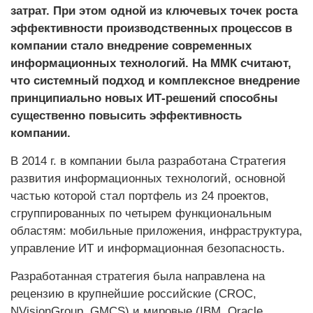
затрат. При этом одной из ключевых точек роста
эффективности производственных процессов в
компании стало внедрение современных
информационных технологий. На ММК считают,
что сис­темный подход и комплексное внедрение
принципиально новых ИТ-решений способны
существенно повысить эффективность
компании.
В 2014 г. в компании была разработана Стратегия
развития информационных технологий, основной
частью которой стал портфель из 24 проектов,
сгруппированных по четырем функциональным
областям: мобильные приложения, инфраструктура,
управление ИТ и информационная безопасность.
Разработанная стратегия была направлена на
рецензию в крупнейшие российские (CROC,
NVisionGroup, ­GMCS) и мировые (IBM, Oracle,