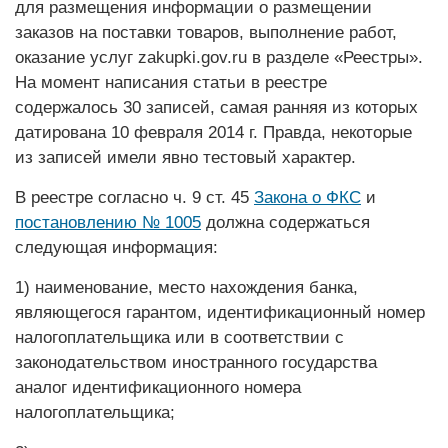
для размещения информации о размещении
заказов на поставки товаров, выполнение работ,
оказание услуг zakupki.gov.ru в разделе «Реестры».
На момент написания статьи в реестре
содержалось 30 записей, самая ранняя из которых
датирована 10 февраля 2014 г. Правда, некоторые
из записей имели явно тестовый характер.
В реестре согласно ч. 9 ст. 45
Закона о ФКС
и
постановлению № 1005
должна содержаться
следующая информация:
1) наименование, место нахождения банка,
являющегося гарантом, идентификационный номер
налогоплательщика или в соответствии с
законодательством иностранного государства
аналог идентификационного номера
налогоплательщика;