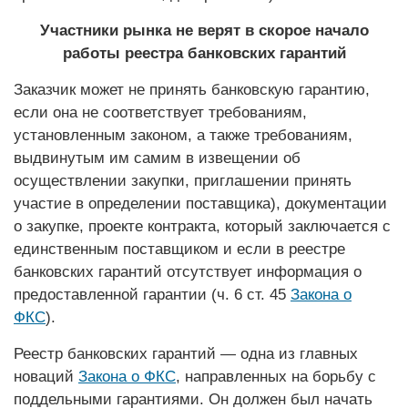
Участники рынка не верят в скорое начало
работы реестра банковских гарантий
Заказчик может не принять банковскую гарантию,
если она не соответствует требованиям,
установленным законом, а также требованиям,
выдвинутым им самим в извещении об
осуществлении закупки, приглашении принять
участие в определении поставщика), документации
о закупке, проекте контракта, который заключается с
единственным поставщиком и если в реестре
банковских гарантий отсутствует информация о
предоставленной гарантии (ч. 6 ст. 45
Закона о
ФКС
).
Реестр банковских гарантий — одна из главных
новаций
Закона о ФКС
, направленных на борьбу с
поддельными гарантиями. Он должен был начать