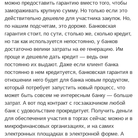
можно предоставить гарантию вместо того, чтобы
замораживать крупную сумму. Но только если это
действительно дешевле для участника закупок. Но,
по нашим подсчетам, это дороже. Банковская
гарантия стоит, по сути, столько же, сколько кредит,
но так как используется непостоянно, у банков
достаточно велики затраты на ее генерацию. Им
проще и дешевле дать кредит — ведь они
постоянно их выдают. Даже если клиент банка
постоянно в нем кредитуется, банковская гарантия в
отношении него будет для банка новым продуктом,
который потребует запустить новый процесс, что
может быть совсем не интересным банку — больше
затрат. А вот под контракт с госзаказчиком любой
банк с удовольствие прокредитует. Получить деньги
для обеспечения участия в торгах сейчас можно и в
микрофинансовых организациях, и на самих
электронных площадках в электронной форме. А