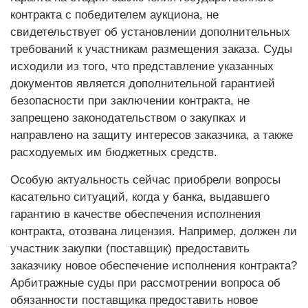
контракта с победителем аукциона, не
свидетельствует об установлении дополнительных
требований к участникам размещения заказа. Суды
исходили из того, что представление указанных
документов является дополнительной гарантией
безопаснос­ти при заключении контракта, не
запрещено законодательством о закупках и
направлено на защиту интересов заказчика, а также
расходуемых им бюджетных средств.
Особую актуальность сейчас приобрели вопросы
касательно ситуаций, когда у банка, выдавшего
гарантию в качестве обеспечения исполнения
контракта, отозвана лицензия. Например, должен ли
участник закупки (поставщик) предоставить
заказчику новое обеспечение исполнения контракта?
Арбитражные суды при рассмот­рении вопроса об
обязанности поставщика предоставить новое