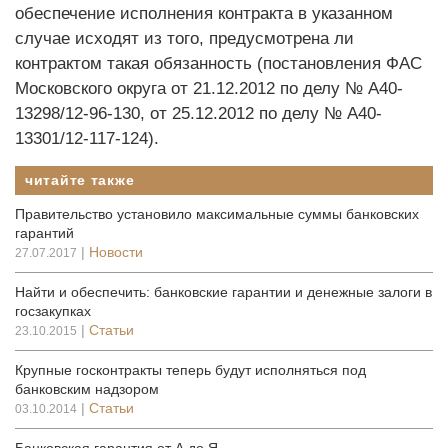
обеспечение исполнения контракта в указанном
случае исходят из того, предусмотрена ли
контрактом такая обязанность (постановления ФАС
Московского округа от 21.12.2012 по делу № А40-
13298/12-96-130, от 25.12.2012 по делу № ­А40-
13301/12-117-124).
читайте также
Правительство установило максимальные суммы банковских
гарантий
|
Новости
27.07.2017
Найти и обеспечить: банковские гарантии и денежные залоги в
госзакупках
|
Статьи
23.10.2015
Крупные госконтракты теперь будут исполняться под
банковским надзором
|
Статьи
03.10.2014