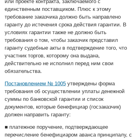
или проекте контракта, заключаемого с
единственным поставщиком. Плюс к этому
требование заказчика должно быть направлено
гаранту до истечения срока действия гарантии. В
условиях гарантии также не должно быть
требования о том, чтобы заказчик предста­вил
гаранту судебные акты в подтверждение того, что
участник торгов, которому она выдана,
действительно не исполнил перед ним свои
обязательства.
Постановлением № 1005
утверждены форма
требования об осуществлении уплаты денежной
суммы по банковской гарантии и список
документов, которые бенефициар (госзаказчик)
должен направить гаранту:
■ платежное поручение, подтверждающее
перечисление бенефициаром аванса принципалу, с