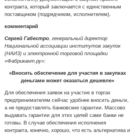
контракта, который заключается с единственным
поставщиком (подрядчиком, исполнителем).
комментарий
Сергей Габестро
, генеральный директор
Национальной ассоциа­ции институтов закупок
(НАИЗ) и электронной торговой площадки
«Фабрикант.ру»:
«Вносить обеспечение для участия в закупках
деньгами может оказаться дешевле»
Для обеспечения заявок на участие в торгах
предпринимателям сейчас удобнее вносить деньги,
а не предоставлять банковские гарантии. Массово
выдавать гарантии для этих целей сами банки не
готовы. В случае обеспечения исполнения
контракта, конечно, хорошо, что есть альтернатива и