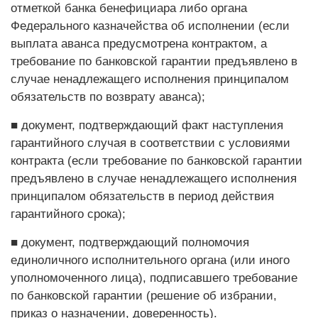
отметкой банка бенефициара либо органа
Федерального казначейства об исполнении (если
выплата аванса предусмотрена контрактом, а
требование по банковской гарантии предъявлено в
случае ненадлежащего исполнения принципалом
обязательств по возврату аванса);
■ документ, подтверждающий факт наступления
гарантийного случая в соответствии с условиями
контракта (если требование по банковской гарантии
предъявлено в случае ненадлежащего исполнения
принципалом обязательств в период действия
гарантийного срока);
■ документ, подтверждающий полномочия
единоличного исполнительного органа (или иного
уполномоченного лица), подписавшего требование
по банковской гарантии (решение об избрании,
приказ о назначении, доверенность).