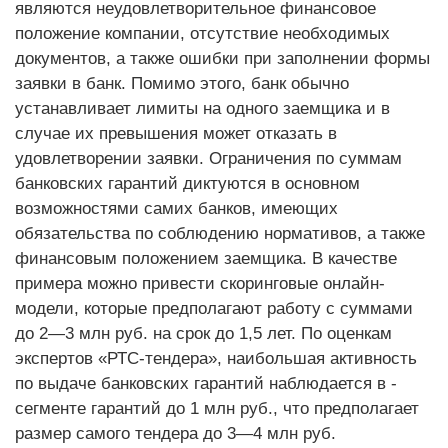
являются неудовлетворительное финансовое
положение компании, отсутствие необходимых
документов, а также ошибки при заполнении формы
заявки в банк. Помимо этого, банк обычно
устанавливает лимиты на одного заемщика и в
случае их превышения может отказать в
удовлетворении заявки. Ограничения по суммам
банковских гарантий диктуются в основном
возможностями самих банков, имеющих
обязательства по соблюдению нормативов, а также
финансовым положением заемщика. В качестве
примера можно привести скоринговые онлайн-
модели, которые предполагают работу с суммами
до 2—3 млн руб. на срок до 1,5 лет. По оценкам
экспертов «РТС-тендера», наибольшая активность
по выдаче ­банковских гарантий наблюдается в ­
сегменте ­гарантий до 1 млн руб., что предполагает
размер самого тендера до 3—4 млн руб.