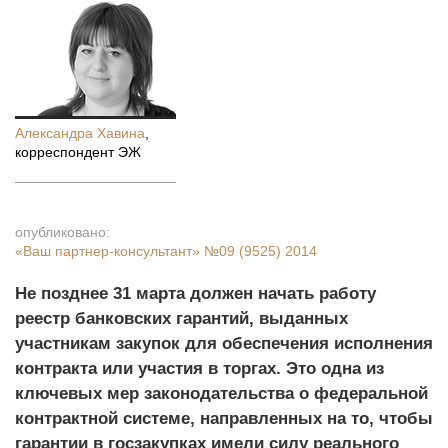
Александра Хавина
,
корреспондент ЭЖ
опубликовано:
«Ваш партнер-консультант»
№09 (9525) 2014
Не позднее 31 марта должен начать работу
реестр банковских гарантий, выданных
участникам закупок для обеспечения исполнения
контракта или участия в торгах. Это одна из
ключевых мер законодательства о федеральной
контрактной системе, направленных на то, чтобы
гарантии в госзакупках имели силу реального