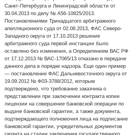
Санкт-Петербурга и Ленинградской области от
30.04.2013 по делу № А56-10825/2013.
Постановлениями Тринадцатого арбитражного
апелляционного суда от 02.08.2013, ФАС Северо-
Западного округа от 17.10.2013 решение
арбитражного суда первой инстанции было
оставлено без изменения, а Определением ВАС РФ
от 17.12.2013 № ВАС-17065/13 отказано в передаче
данного дела в порядке надзора. Еще один пример
— постановление ФАС Дальневосточного округа от
19.09.2012 № Ф03-3788/2012, которым
подтверждено, что требование заказчика о
представлении при заключении контракта копии
лицензии на совершение банковской операции по
выдаче банковской гарантии, а также докумен­та,
подтверждающего полномочия лица на подписание
банковской гарантии, учредительных документов
гаранта на стадии заключения государственного