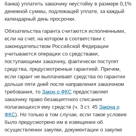
банка) уплатить заказчику неустойку в размере 0,1%
денежной суммы, подлежащей уплате, за каждый
календарный день просрочки.
Обязательства гаранта считаются исполненными,
если на счет, на котором в соответствии с
законодательством Российской Федерации
учитываются операции со средствами,
поступающими заказчику, фактически поступят
средства, предусмотренные гарантией. Причем,
если гарант не выплачивает средства по гарантии
дольше пяти дней после направления заказчиком
требования, то
Закон о ФКС
предоставляет
заказчику право безакцептного списания
полагающихся ему средств (ч. 3 ст. 45
Закона о
ФКС
). Но только в том случае, если такое условие
было предусмотрено им в извещении об
осуществлении закупки, документации о закупке