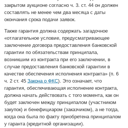
закрытом аукционе согласно ч. 3. ст. 44 он должен
составлять не менее чем два месяца с даты
окончания срока подачи заявок.
Также гарантия должна содержать загадочное
«отлагательное условие, предусматривающее
заключение договора предоставления банковской
гарантии по обязательствам принципала,
возникшим из контракта при его заключении, в
случае предоставления банковской гарантии в
качестве обеспечения исполнения контракта» (п. 6
ч. 2 ст. 45
Закона о ФКС
). Это означает, что
гарантия, обеспечивающая исполнение контракта,
должна начать действовать с того момента, как он
будет заключен между принципалом (участником
закупок) и бенефициаром (заказчиком), а не тогда,
когда она была по факту приобретена принципалом
у гаранта (кредитной организации).