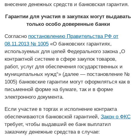
внесение денежных средств и банковская гарантия.
Гарантии для участия в закупках могут выдавать
только особо доверенные банки
Согласно
постановлению Правительства РФ от
08.11.2013 № 1005
«О банковских гарантиях,
используемых для целей Федерального закона „О
контрактной системе в сфере закупок товаров,
работ, услуг для обеспечения государственных и
муниципальных нужд“» (далее — постановление №
1005) банковские гарантии могут оформляться как в
письменной форме на бумаге, так и в форме
электронного документа.
Если участие в торгах и исполнение контракта
обеспечиваются банковской гарантией,
Закон о ФКС
требует, чтобы выдавший ее банк выплатил
заказчику денежные средства в случае: