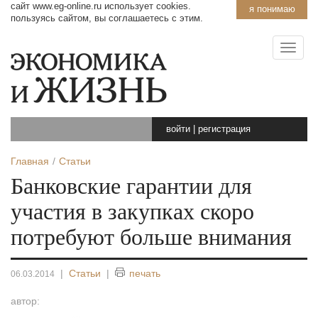
сайт www.eg-online.ru использует cookies.
я понимаю
пользуясь сайтом, вы соглашаетесь с этим.
войти
|
регистрация
Главная
Статьи
Банковские гарантии для
участия в закупках скоро
потребуют больше внимания
|
Статьи
|
печать
06.03.2014
автор: