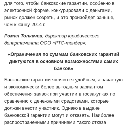
для того, чтобы банковские гарантии, особенно в
элект­ронной форме, конкурировали с деньгами,
рынок должен созреть, и это произойдет раньше,
чем к концу 2014 г.
Роман Толкачев
, директор ­юридического
департамента ООО «РТС-тендер»:
«Ограничения по суммам банковских гарантий
диктуются в основном возможностями самих
банков»
Банковские гарантии являются удобным, а зачастую
и экономически более выгодным вариантом
обеспечения заявок при участии в госзакупках по
сравнению с денежными средствами, которые
должен внести участник. Однако в выдаче
банковской гарантии могут и отказать. Наиболее
распространенными причинами такого отказа