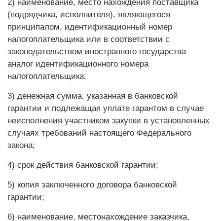
2) наименование, место нахождения поставщика
(подрядчика, исполнителя), являющегося
принципалом, идентификационный номер
налогоплательщика или в соответствии с
законодательством иностранного государства
аналог идентификационного номера
налогоплательщика;
3) денежная сумма, указанная в банковской
гарантии и подлежащая уплате гарантом в случае
неисполнения участником закупки в установленных
случаях требований настоящего Федерального
закона;
4) срок действия банковской гарантии;
5) копия заключенного договора банковской
гарантии;
6) наименование, местонахождение заказчика,