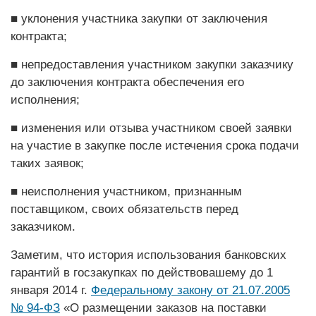
■ уклонения участника закупки от заключения
контракта;
■ непредоставления участником закупки заказчику
до заключения контракта обеспечения его
исполнения;
■ изменения или отзыва участником своей заявки
на участие в закупке после истечения срока подачи
таких заявок;
■ неисполнения участником, признанным
поставщиком, ­своих обязательств перед
заказчиком.
Заметим, что история использования банковских
гарантий в госзакупках по действовашему до 1
января 2014 г.
Федеральному закону от 21.07.2005
№ 94-ФЗ
«О размещении заказов на поставки