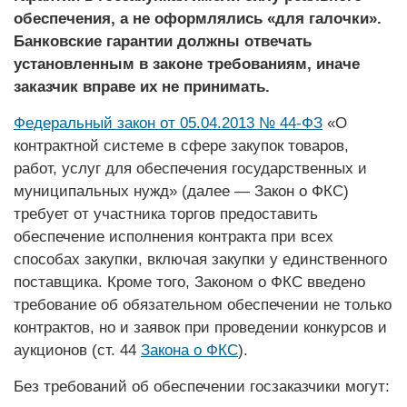
обеспечения, а не оформлялись «для галочки».
Банковские гарантии должны отвечать
установленным в законе требованиям, иначе
заказчик вправе их не принимать.
Федеральный закон от 05.04.2013 № 44-ФЗ
«О
контрактной системе в сфере закупок товаров,
работ, услуг для обеспечения государственных и
муниципальных нужд» (далее — Закон о ФКС)
требует от участника торгов предоставить
обеспечение исполнения контракта при всех
способах закупки, включая закупки у единственного
поставщика. Кроме того, Законом о ФКС введено
требование об обязательном обеспечении не только
контрактов, но и заявок при проведении конкурсов и
аукционов (ст. 44
Закона о ФКС
).
Без требований об обеспечении госзаказчики могут: