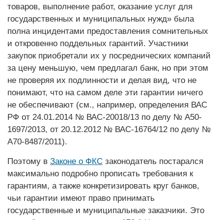
товаров, выполнение работ, оказание услуг для
государственных и муниципальных нужд» была
полна инцидентами предоставления сомнительных
и откровенно поддельных гарантий. Участники
закупок приобретали их у посреднических компаний
за цену меньшую, чем предлагал банк, но при этом
не проверяя их подлинности и делая вид, что не
понимают, что на самом деле эти гарантии ничего
не обеспечивают (см., например, определения ВАС
РФ от 24.01.2014 № ВАС-20018/13 по делу № А50-
1697/2013, от 20.12.2012 № ВАС-16764/12 по делу №
А70-8487/2011).
Поэтому в
Законе о ФКС
законодатель постарался
максимально подробно прописать требования к
гарантиям, а также конкретизировать круг банков,
чьи гарантии имеют право принимать
государственные и муниципальные заказчики. Это