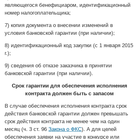
являющегося бенефициаром, идентификационный
номер налогоплательщика;
7) копия документа о внесении изменений в
условия банковской гарантии (при наличии);
8) идентификационный код закупки (с 1 января 2015
г.);
9) сведения об отказе заказчика в принятии
банковской гарантии (при наличии).
Срок гарантии для обеспечения исполнения
контракта должен быть с запасом
В случае обеспечения исполнения контракта срок
действия банковской гарантии должен превышать
срок действия контракта не менее чем на один
месяц (ч. 3 ст. 96
Закона о ФКС
). А для целей
обеспечения заявки на участие в конкурсе или