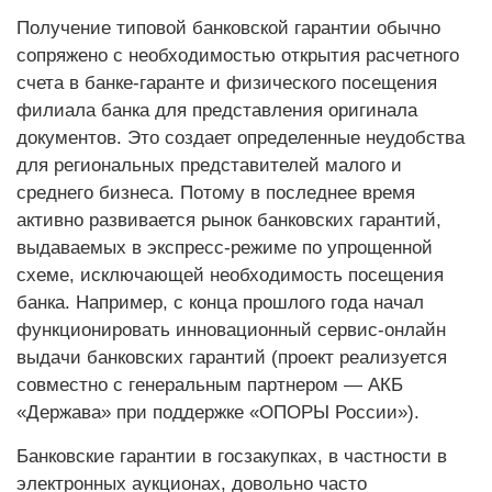
Получение типовой банковской гарантии обычно
сопряжено с необходимостью открытия расчетного
счета в банке-гаранте и физического посещения
филиала банка для представления оригинала
документов. Это создает определенные неудобства
для региональных представителей малого и
среднего бизнеса. Потому в последнее время
активно развивается рынок банковских гарантий,
выдаваемых в экспресс-режиме по упрощенной
схеме, исключающей необходимость посещения
банка. Например, с конца прошлого года начал
функционировать инновационный сервис-онлайн
выдачи банковских гарантий (проект реализуется
совместно с генеральным партнером — АКБ
«Держава» при поддержке «ОПОРЫ России»).
Банковские гарантии в госзакупках, в частности в
элект­ронных аукционах, довольно часто