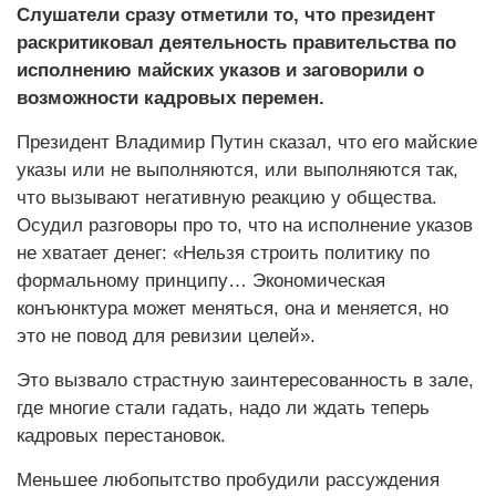
Слушатели сразу отметили то, что президент
раскритиковал деятельность правительства по
исполнению майских указов и заговорили о
возможности кадровых перемен.
Президент Владимир Путин сказал, что его майские
указы или не выполняются, или выполняются так,
что вызывают негативную реакцию у общества.
Осудил разговоры про то, что на исполнение указов
не хватает денег: «Нельзя строить политику по
формальному принципу… Экономическая
конъюнктура может меняться, она и меняется, но
это не повод для ревизии целей».
Это вызвало страстную заинтересованность в зале,
где многие стали гадать, надо ли ждать теперь
кадровых перестановок.
Меньшее любопытство пробудили рассуждения