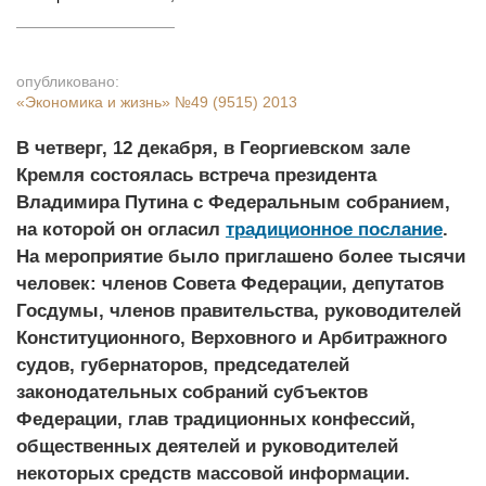
опубликовано:
«Экономика и жизнь»
№49 (9515) 2013
В четверг, 12 декабря, в Георгиевском зале
Кремля состоялась встреча президента
Владимира Путина с Федеральным собранием,
на которой он огласил
традиционное послание
.
На мероприятие было приглашено более тысячи
человек: членов Совета Федерации, депутатов
Госдумы, членов правительства, руководителей
Конституционного, Верховного и Арбитражного
судов, губернаторов, председателей
законодательных собраний субъектов
Федерации, глав традиционных конфессий,
общественных деятелей и руководителей
некоторых средств массовой информации.