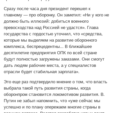
Сразу после часа дня президент перешел к
главному — про оборонку. Он заметил: «Ни у кого не
должно быть иллюзий: добиться военного
превосходства над Россией не удастся». Глава
государства с гордостью уточнил, что «средства,
которые мы выделяем на развитие оборонного
комплекса, беспрецедентны... В ближайшее
десятилетие предприятия ОПК по всей стране
будут полностью загружены заказами. Они смогут
дать людям рабочие места, а у специалистов
отрасли будет стабильная зарплата».
Это еще раз подтвердило мнение о том, что власть
выбрала такой путь развития страны, когда
оборонпром становится локомотивом развития. В.
Путин не забыл напомнить, что «уже сейчас мы
успешно и по плану опережаем многие страны в