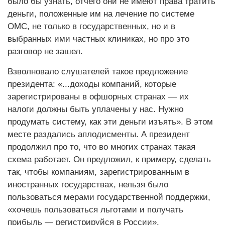
было бы узнать, отчего они не имеют права тратить
деньги, положенные им на лечение по системе
ОМС, не только в государственных, но и в
выбранных ими частных клиниках, но про это
разговор не зашел.
Взволновало слушателей такое предложение
президента: «...доходы компаний, которые
зарегистрированы в офшорных странах — их
налоги должны быть уплачены у нас. Нужно
продумать систему, как эти деньги изъять». В этом
месте раздались аплодисменты. А президент
продолжил про то, что во многих странах такая
схема работает. Он предложил, к примеру, сделать
так, чтобы компаниям, зарегистрированным в
иностранных государствах, нельзя было
пользоваться мерами государственной поддержки,
«хочешь пользоваться льготами и получать
прибыль — регистрируйся в России».