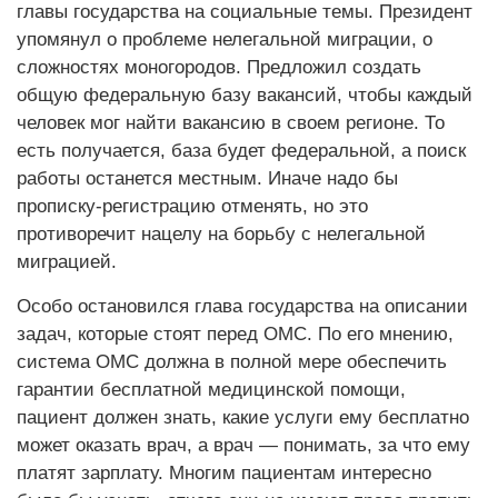
главы государства на социальные темы. Президент
упомянул о проблеме нелегальной миграции, о
сложностях моногородов. Предложил создать
общую федеральную базу вакансий, чтобы каждый
человек мог найти вакансию в своем регионе. То
есть получается, база будет федеральной, а поиск
работы останется местным. Иначе надо бы
прописку-регистрацию отменять, но это
противоречит нацелу на борьбу с нелегальной
миграцией.
Особо остановился глава государства на описании
задач, которые стоят перед ОМС. По его мнению,
система ОМС должна в полной мере обеспечить
гарантии бесплатной медицинской помощи,
пациент должен знать, какие услуги ему бесплатно
может оказать врач, а врач — понимать, за что ему
платят зарплату. Многим пациентам интересно