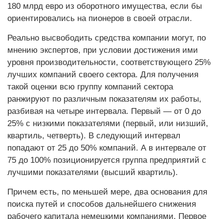
180 млрд евро из оборотного имущества, если бы
ориентировались на пионеров в своей отрасли.
Реально высвободить средства компании могут, по
мнению экспертов, при условии достижения ими
уровня производительности, соответствующего 25%
лучших компаний своего сектора. Для получения
такой оценки всю группу компаний сектора
ранжируют по различным показателям их работы,
разбивая на четыре интервала. Первый — от 0 до
25% с низкими показателями (первый, или низший,
квартиль, четверть). В следующий интервал
попадают от 25 до 50% компаний. А в интервале от
75 до 100% позиционируется группа предприятий с
лучшими показателями (высший квартиль).
Причем есть, по меньшей мере, два основания для
поиска путей и способов дальнейшего снижения
рабочего капитала немецкими компаниями. Первое