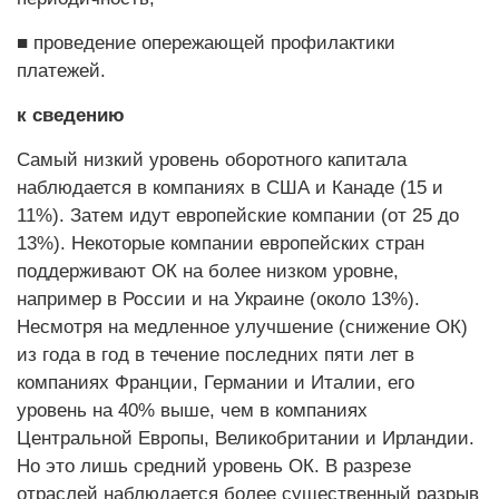
■ проведение опережающей профилактики
платежей.
к сведению
Самый низкий уровень оборотного капитала
наблюдается в компаниях в США и Канаде (15 и
11%). Затем идут европейские компании (от 25 до
13%). Некоторые компании европейских стран
поддерживают ОК на более низком уровне,
например в России и на Украине (около 13%).
Несмотря на медленное улучшение (снижение ОК)
из года в год в течение последних пяти лет в
компаниях Франции, Германии и Италии, его
уровень на 40% выше, чем в компаниях
Центральной Европы, Великобритании и Ирландии.
Но это лишь средний уровень ОК. В разрезе
отраслей наблюдается более существенный разрыв