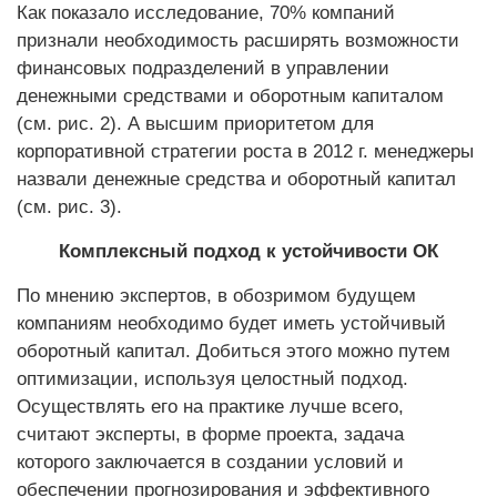
Как показало исследование, 70% компаний
признали необходимость расширять возможности
финансовых подразделений в управлении
денежными средствами и оборотным капиталом
(см. рис. 2). А высшим приоритетом для
корпоративной стратегии роста в 2012 г. менеджеры
назвали денежные средства и оборотный капитал
(см. рис. 3).
Комплексный подход к устойчивости ОК
По мнению экспертов, в обозримом будущем
компаниям необходимо будет иметь устойчивый
оборотный капитал. Добиться этого можно путем
оптимизации, используя целостный подход.
Осуществлять его на практике лучше всего,
считают эксперты, в форме проекта, задача
которого заключается в создании условий и
обеспечении прогнозирования и эффективного