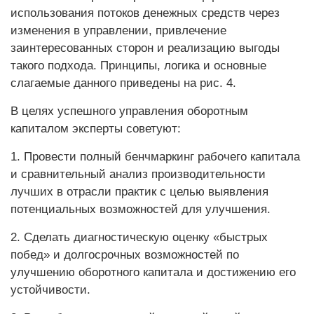
использования потоков денежных средств через
изменения в управлении, привлечение
заинтересованных сторон и реализацию выгоды
такого подхода. Принципы, логика и основные
слагаемые данного приведены на рис. 4.
В целях успешного управления оборотным
капиталом эксперты советуют:
1. Провести полный бенчмаркинг рабочего капитала
и сравнительный анализ производительности
лучших в отрасли практик с целью выявления
потенциальных возможностей для улучшения.
2. Сделать диагностическую оценку «быстрых
побед» и долгосрочных возможностей по
улучшению оборотного капитала и достижению его
устойчивости.