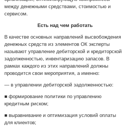
между денежными средствами, стоимостью и
сервисом.
Есть над чем работать
В качестве основных направлений высвобождения
денежных средств из элементов ОК эксперты
называют управление дебиторской и кредиторской
задолженностью, инвентаризацию запасов. В
рамках каждого из этих направлений должны
проводится свои мероприятия, а именно:
— в управлении дебиторской задолженностью:
■ формирование политики по управлению
кредитным рис­ком;
■ выравнивание и оптимизация условий оплаты
для клиентов;