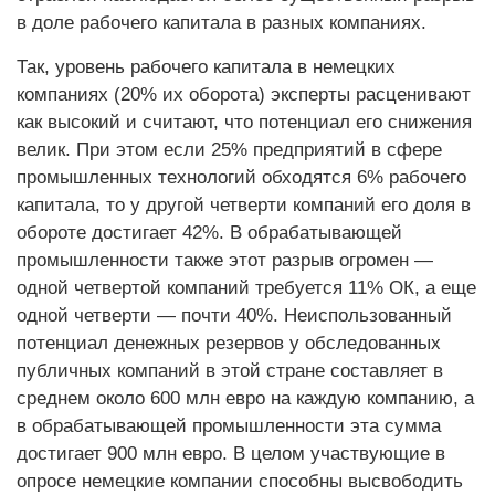
в доле рабочего капитала в разных компаниях.
Так, уровень рабочего капитала в немецких
компаниях (20% их оборота) эксперты расценивают
как высокий и считают, что потенциал его снижения
велик. При этом если 25% предприятий в сфере
промышленных технологий обходятся 6% рабочего
капитала, то у другой четверти компаний его доля в
обороте достигает 42%. В обрабатывающей
промышленности также этот разрыв огромен —
одной четвертой компаний требуется 11% ОК, а еще
одной четверти — почти 40%. Неиспользованный
потенциал денежных резервов у обследованных
пуб­личных компаний в этой стране составляет в
среднем около 600 млн евро на каждую компанию, а
в обрабатывающей промышленности эта сумма
достигает 900 млн евро. В целом участвующие в
опросе немецкие компании способны высвободить