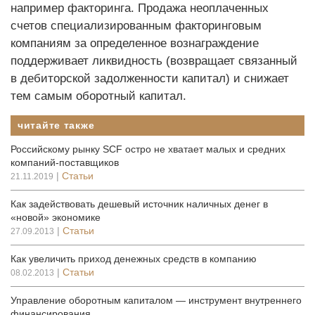
например факторинга. Продажа неоплаченных
счетов специализированным факторинговым
компаниям за определенное вознаграждение
поддерживает ликвидность (возвращает связанный
в дебиторской задолженности капитал) и снижает
тем самым оборотный капитал.
читайте также
Российскому рынку SCF остро не хватает малых и средних
компаний-поставщиков
|
Статьи
21.11.2019
Как задействовать дешевый источник наличных денег в
«новой» экономике
|
Статьи
27.09.2013
Как увеличить приход денежных средств в компанию
|
Статьи
08.02.2013
Управление оборотным капиталом — инструмент внутреннего
финансирования