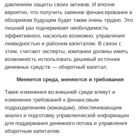
давлением защиты своих активов. И вполне
вероятно, что получить заемное финансирование в
обозримом будущем будет также очень трудно. Это
лишний раз подчеркивает необходимость
эффективного, насколько возможно, управления
ликвидностью и рабочим капиталом. В связи с
этим, считают эксперты, компании должны иметь
возможность использовать дешевый источник
денежных средств — оборотный капитал.
Меняется среда, меняются и требования
Такие изменения во внешней среде влекут и
изменение требований к финансовым
подразделениям (командам), обеспечивающим
анализ и подготовку управленческой информации
для поддержания денежного потока и управления
оборотным капиталом.