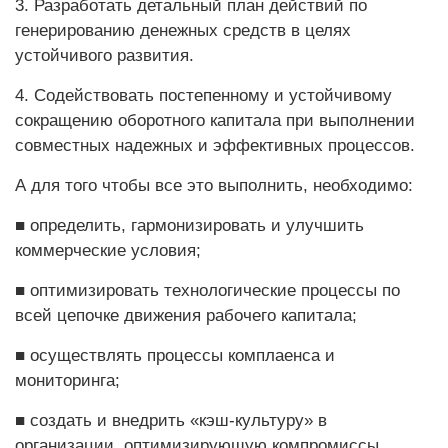
3. Разработать детальный план действий по
генерированию денежных средств в целях
устойчивого развития.
4. Содействовать постепенному и устойчивому
сокращению оборотного капитала при выполнении
совместных надежных и эффективных процессов.
А для того чтобы все это выполнить, необходимо:
■ определить, гармонизировать и улучшить
коммерческие условия;
■ оптимизировать технологичес­­кие процессы по
всей цепочке движения рабочего капитала;
■ осуществлять процессы комп­лаенса и
мониторинга;
■ создать и внедрить «кэш-культуру» в
организации, оптимизирующую компромиссы