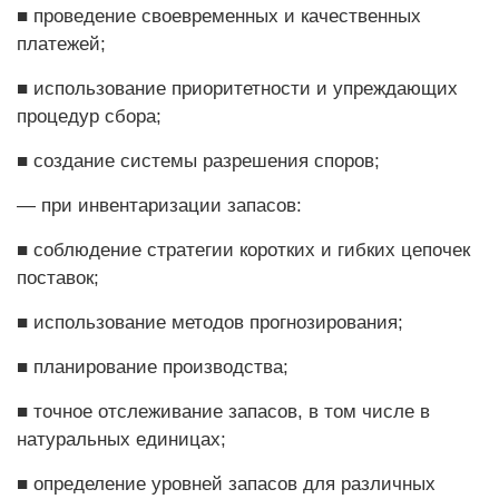
■ проведение своевременных и качественных
платежей;
■ использование приоритетнос­ти и упреждающих
процедур сбора;
■ создание системы разрешения споров;
— при инвентаризации за­пасов:
■ соблюдение стратегии коротких и гибких цепочек
поставок;
■ использование методов прогнозирования;
■ планирование производства;
■ точное отслеживание запасов, в том числе в
натуральных единицах;
■ определение уровней запасов для различных