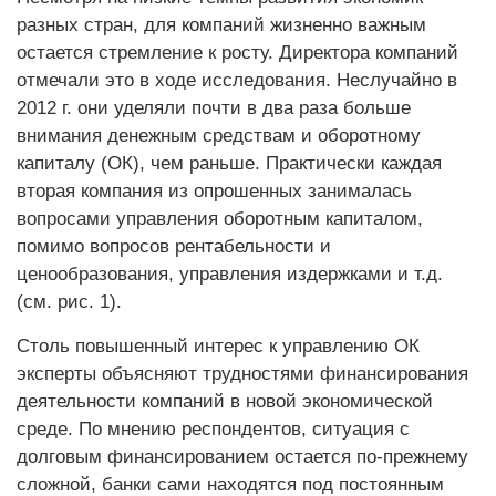
разных стран, для компаний жизненно важным
остается стремление к рос­ту. Директора компаний
отмечали это в ходе исследования. Неслучайно в
2012 г. они уделяли почти в два раза больше
внимания денежным средствам и оборотному
капиталу (ОК), чем раньше. Практичес­ки каждая
вторая компания из опрошенных занималась
вопросами управления оборотным капиталом,
помимо вопросов рентабельности и
ценообразования, управления издержками и т.д.
(см. рис. 1).
Столь повышенный интерес к управлению ОК
эксперты объясняют трудностями финансирования
деятельности компаний в новой экономической
среде. По мнению респондентов, ситуация с
долговым финансированием остается по-прежнему
сложной, банки сами находятся под постоянным