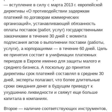
— вступ­ление в силу с марта 2013 г. европейской
директивы «О противодействии задержкам
платежей по договорам коммерческих
организаций», устанавливающей обязанность
оплаты поставок (работ, услуг) государственными
заказчиками в течение 30 дней с момента
подписания актов о выполнении поставки (работы,
услуги), а корпорациями — в течение 60 дней. Цель
ее принятия состоит в унификации платежных
периодов в Европе именно для защиты малого и
среднего бизнеса. А поскольку до принятия
директивы срок платежей составлял в среднем 30
дней, эксперты полагают, что более длительные
сроки ожидания денег в будущем приведут к
ухудшению ликвидности и свяжут еще больше
капитала в компаниях.
Второе — наличие соответствующих инструментов,