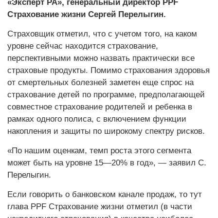
«Эксперт РА», генеральный директор PPF
Страхование жизни Сергей Перелыгин.
Страховщик отметил, что с учетом того, на каком
уровне сейчас находится страхование,
перспективными можно назвать практически все
страховые продукты. Помимо страхования здоровья
от смертельных болезней заметен еще спрос на
страхование детей по программе, предполагающей
совместное страхование родителей и ребенка в
рамках одного полиса, с включением функции
накоп­ления и защиты по широкому спектру рисков.
«По нашим оценкам, темп рос­та этого сегмента
может быть на уровне 15—20% в год», — заявил С.
Перелыгин.
Если говорить о банковском канале продаж, то тут
глава PPF Страхование жизни отметил (в части