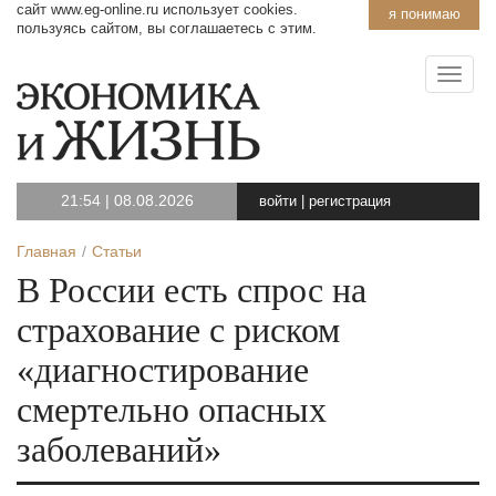
сайт www.eg-online.ru использует cookies.
я понимаю
пользуясь сайтом, вы соглашаетесь с этим.
21:54
|
08.08.2026
войти
|
регистрация
Главная
Статьи
В России есть спрос на
страхование с риском
«диагностирование
смертельно опасных
заболеваний»