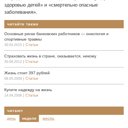
здоровью детей» и «смертельно опасные
заболевания».
читайте также
Основные риски банковских работников — онкология и
спортивные травмы
|
Статьи
30.04.2015
Страховать жизнь в стране, оказывается, некому
|
Статьи
30.08.2012
Жизнь стоит 397 рублей
|
Статьи
08.05.2009
Купите надежду на жизнь
|
Статьи
14.04.2006
читают
день
неделя
месяц