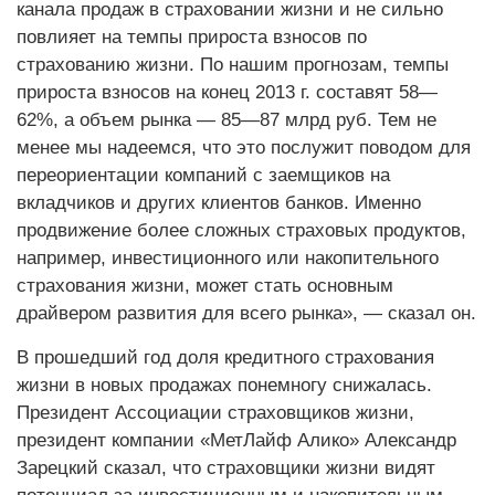
канала продаж в страховании жизни и не сильно
повлияет на темпы прироста взносов по
страхованию жизни. По нашим прогнозам, темпы
прироста взносов на конец 2013 г. составят 58—
62%, а объем рынка — 85—87 млрд руб. Тем не
менее мы надеемся, что это послужит поводом для
переориентации компаний с заемщиков на
вкладчиков и других клиентов банков. Именно
продвижение более сложных страховых продуктов,
например, инвестиционного или накопительного
страхования жизни, может стать основным
драйвером развития для всего рынка», — сказал он.
В прошедший год доля кредитного страхования
жизни в новых продажах понемногу снижалась.
Президент Ассоциации страховщиков жизни,
президент компании «МетЛайф Алико» Александр
Зарецкий сказал, что страховщики жизни видят