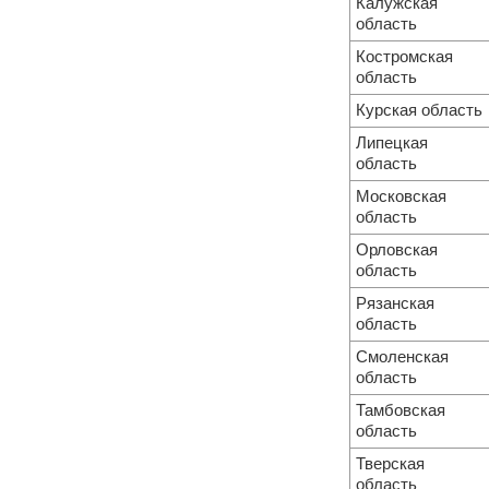
Калужская
область
Костромская
область
Курская область
Липецкая
область
Московская
область
Орловская
область
Рязанская
область
Смоленская
область
Тамбовская
область
Тверская
область