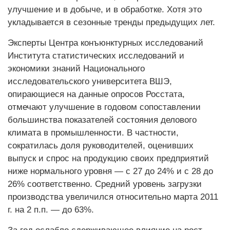
улучшение и в добыче, и в обработке. Хотя это
укладывается в сезонные тренды предыдущих лет.
Эксперты Центра конъюнктурных исследований
Института статистических исследований и
экономики знаний Национального
исследовательского университета ВШЭ,
опирающиеся на данные опросов Росстата,
отмечают улучшение в годовом сопоставлении
большинства показателей состояния делового
климата в промышленности. В частности,
сократилась доля руководителей, оценивших
выпуск и спрос на продукцию своих предприятий
ниже нормального уровня — с 27 до 24% и с 28 до
26% соответственно. Средний уровень загрузки
производства увеличился относительно марта 2011
г. на 2 п.п. — до 63%.