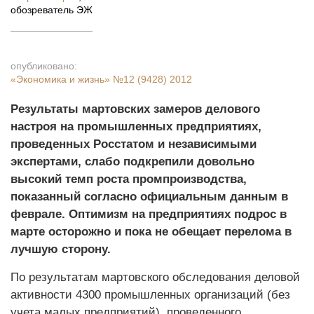
обозреватель ЭЖ
опубликовано:
«Экономика и жизнь»
№12 (9428) 2012
Результаты мартовских замеров делового
настроя на промышленных предприятиях,
проведенных Росстатом и независимыми
экспертами, слабо подкрепили довольно
высокий темп роста промпроизводства,
показанный согласно официальным данным в
феврале. Оптимизм на предприятиях подрос в
марте осторожно и пока не обещает перелома в
лучшую сторону.
По результатам мартовского обследования деловой
активности 4300 промышленных организаций (без
учета малых предприятий), проведенного